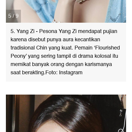
5 / 9
5. Yang Zi - Pesona Yang Zi mendapat pujian
karena disebut punya aura kecantikan
tradisional Chin yang kuat. Pemain ‘Flourished
Peony’ yang sering tampil di drama kolosal itu
memikat banyak orang dengan karismanya
saat berakting.Foto: Instagram