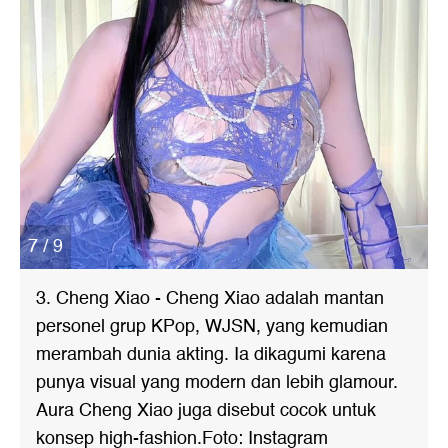
7 / 9
3. Cheng Xiao - Cheng Xiao adalah mantan
personel grup KPop, WJSN, yang kemudian
merambah dunia akting. Ia dikagumi karena
punya visual yang modern dan lebih glamour.
Aura Cheng Xiao juga disebut cocok untuk
konsep high-fashion.Foto: Instagram