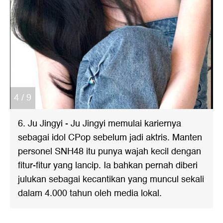
4 / 9
6. Ju Jingyi - Ju Jingyi memulai kariernya
sebagai idol CPop sebelum jadi aktris. Manten
personel SNH48 itu punya wajah kecil dengan
fitur-fitur yang lancip. Ia bahkan pernah diberi
julukan sebagai kecantikan yang muncul sekali
dalam 4.000 tahun oleh media lokal.