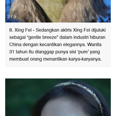
2 / 9
8. Xing Fei - Sedangkan aktris Xing Fei dijuluki
sebagai “gentle breeze” dalam industri hiburan
China dengan kecantikan elegannya. Wanita
31 tahun itu dianggap punya sisi ‘pure’ yang
membuat orang menantikan karya-karyanya.