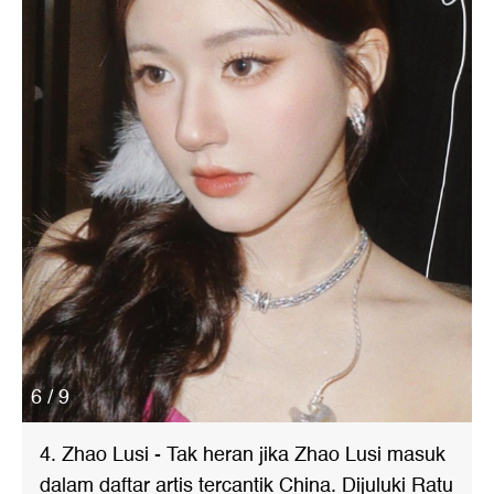
6 / 9
4. Zhao Lusi - Tak heran jika Zhao Lusi masuk
dalam daftar artis tercantik China. Dijuluki Ratu