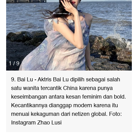
1 / 9
9. Bai Lu - Aktris Bai Lu dipilih sebagai salah
satu wanita tercantik China karena punya
keseimbangan antara kesan feminim dan bold.
Kecantikannya dianggap modern karena itu
menuai kekaguman dari netizen global. Foto:
Instagram Zhao Lusi