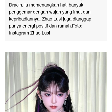
Dracin, ia memenangkan hati banyak
penggemar dengan wajah yang imut dan
kepribadiannya. Zhao Lusi juga dianggap
punya energi positif dan ramah.Foto:
Instagram Zhao Lusi