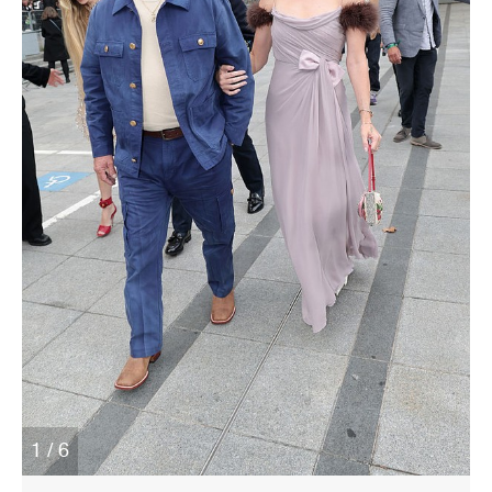
1 / 6