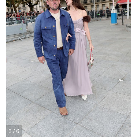
3 / 6