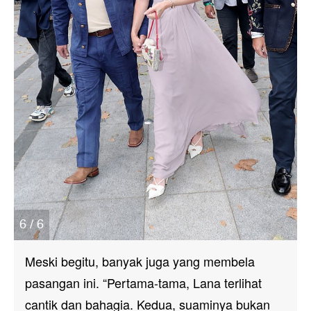
6 / 6
Meski begitu, banyak juga yang membela
pasangan ini. “Pertama-tama, Lana terlihat
cantik dan bahagia. Kedua, suaminya bukan