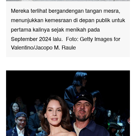
Mereka terlihat bergandengan tangan mesra,
menunjukkan kemesraan di depan publik untuk
pertama kalinya sejak menikah pada
September 2024 lalu.
Foto: Getty Images for
Valentino/Jacopo M. Raule