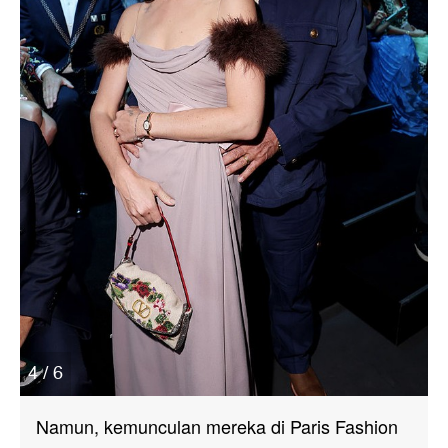
4 / 6
Namun, kemunculan mereka di Paris Fashion