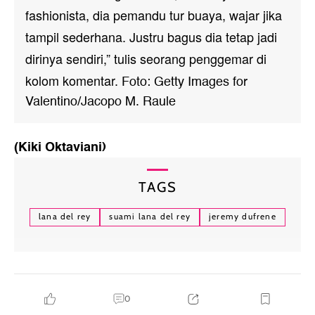
fashionista, dia pemandu tur buaya, wajar jika
tampil sederhana. Justru bagus dia tetap jadi
dirinya sendiri,” tulis seorang penggemar di
kolom komentar.
Foto: Getty Images for
Valentino/Jacopo M. Raule
(Kiki Oktaviani)
TAGS
lana del rey
suami lana del rey
jeremy dufrene
0