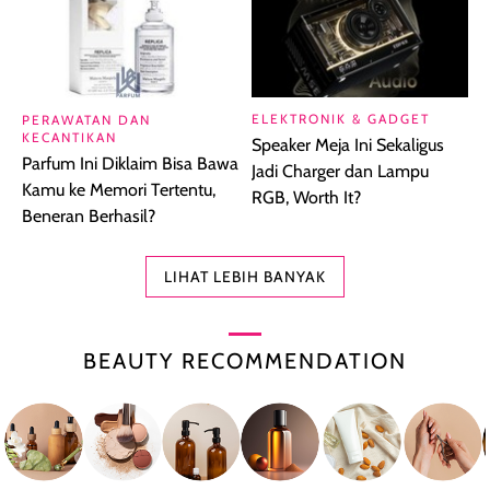
ELEKTRONIK & GADGET
PERAWATAN DAN
KECANTIKAN
Speaker Meja Ini Sekaligus
Parfum Ini Diklaim Bisa Bawa
Jadi Charger dan Lampu
Kamu ke Memori Tertentu,
RGB, Worth It?
Beneran Berhasil?
LIHAT LEBIH BANYAK
BEAUTY RECOMMENDATION