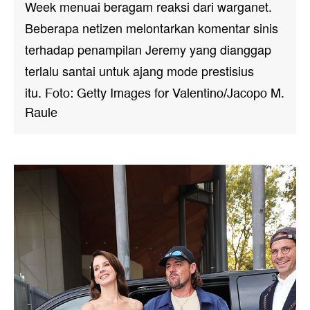
Week menuai beragam reaksi dari warganet.
Beberapa netizen melontarkan komentar sinis
terhadap penampilan Jeremy yang dianggap
terlalu santai untuk ajang mode prestisius
itu.
Foto: Getty Images for Valentino/Jacopo M.
Raule