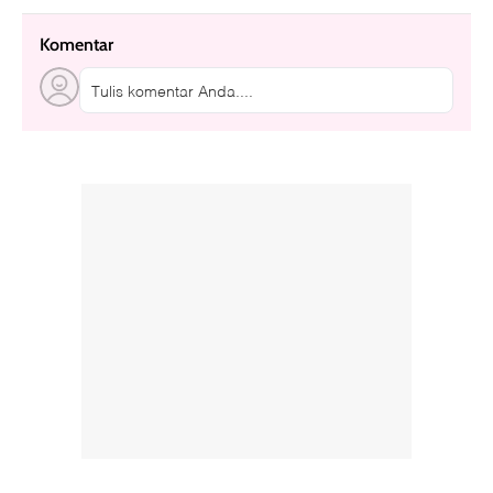
Komentar
Tulis komentar Anda....