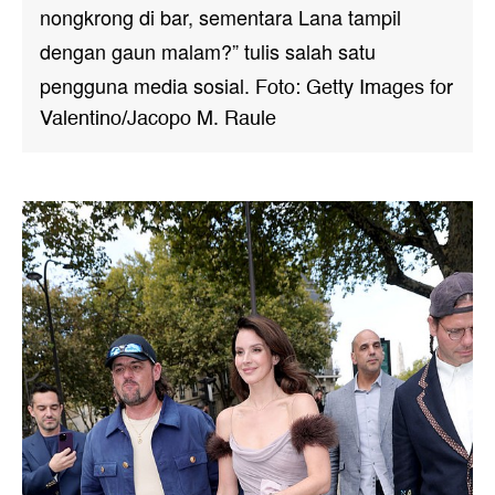
nongkrong di bar, sementara Lana tampil
dengan gaun malam?” tulis salah satu
pengguna media sosial.
Foto: Getty Images for
Valentino/Jacopo M. Raule