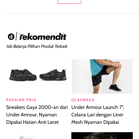
Ide Belanja Pilihan Produk Terbaik
PAKAIAN PRIA
OLAHRAGA
Sneakers Gaya 2000-an dari
Under Armour Launch 7",
Under Armour, Nyaman
Celana Lari dengan Liner
Dipakai Harian Anti Lecet
Mesh Nyaman Dipakai