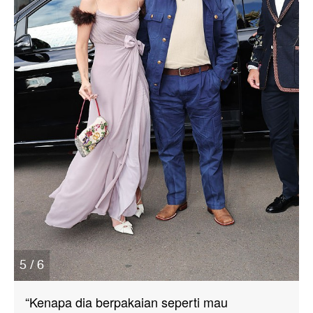
5 / 6
“Kenapa dia berpakaian seperti mau