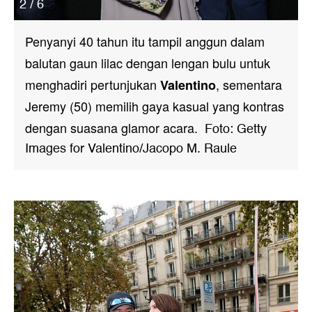
2 / 6
Penyanyi 40 tahun itu tampil anggun dalam
balutan gaun lilac dengan lengan bulu untuk
menghadiri pertunjukan
, sementara
Valentino
Jeremy (50) memilih gaya kasual yang kontras
dengan suasana glamor acara.
Foto: Getty
Images for Valentino/Jacopo M. Raule