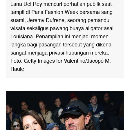
Lana Del Rey mencuri perhatian publik saat
tampil di Paris Fashion Week bersama sang
suami, Jeremy Dufrene, seorang pemandu
wisata sekaligus pawang buaya aligator asal
Louisiana. Penampilan ini menjadi momen
langka bagi pasangan tersebut yang dikenal
sangat menjaga privasi hubungan mereka.
Foto: Getty Images for Valentino/Jacopo M.
Raule