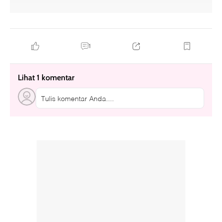
1
Lihat 1 komentar
Tulis komentar Anda....