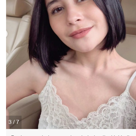
3 / 7