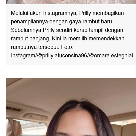
Melalui akun Instagramnya, Prilly membagikan
penampilannya dengan gaya rambut baru.
Sebelumnya Prilly sendiri kerap tampil dengan
rambut panjang. Kini ia memilih memendekkan
rambutnya tersebut. Foto:
Instagram/@prillylatuconsina96/@omara.esteghlal