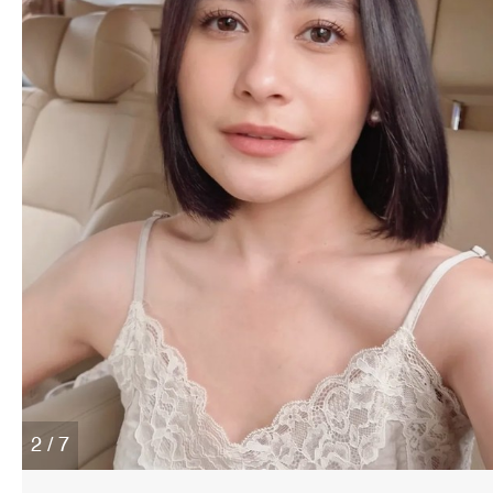
2 / 7