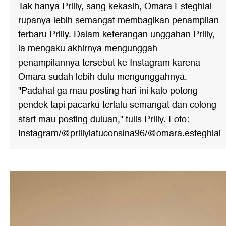
Tak hanya Prilly, sang kekasih, Omara Esteghlal
rupanya lebih semangat membagikan penampilan
terbaru Prilly. Dalam keterangan unggahan Prilly,
ia mengaku akhirnya mengunggah
penampilannya tersebut ke Instagram karena
Omara sudah lebih dulu mengunggahnya.
"Padahal ga mau posting hari ini kalo potong
pendek tapi pacarku terlalu semangat dan colong
start mau posting duluan," tulis Prilly. Foto:
Instagram/@prillylatuconsina96/@omara.esteghlal