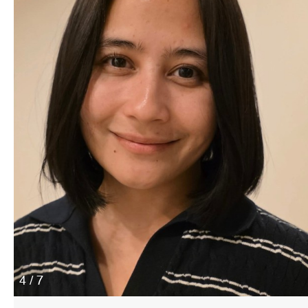
4 / 7