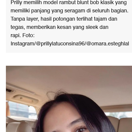
Prilly memilih model rambut blunt bob klasik yang
memiliki panjang yang seragam di seluruh bagian.
Tanpa layer, hasil potongan terlihat tajam dan
tegas, memberikan kesan yang sleek dan
rapi. Foto:
Instagram/@prillylatuconsina96/@omara.esteghlal