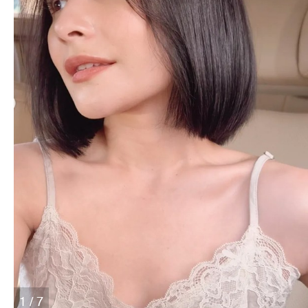
1 / 7