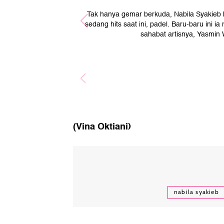
Tak hanya gemar berkuda, Nabila Syakieb
sedang hits saat ini, padel. Baru-baru ini 
sahabat artisnya, Yasmin
(Vina Oktiani)
nabila syakieb