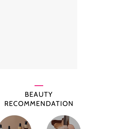
BEAUTY
RECOMMENDATION