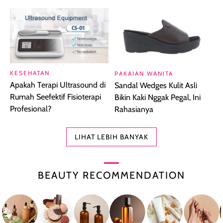
KESEHATAN
PAKAIAN WANITA
Apakah Terapi Ultrasound di
Sandal Wedges Kulit Asli
Rumah Seefektif Fisioterapi
Bikin Kaki Nggak Pegal, Ini
Profesional?
Rahasianya
LIHAT LEBIH BANYAK
BEAUTY RECOMMENDATION