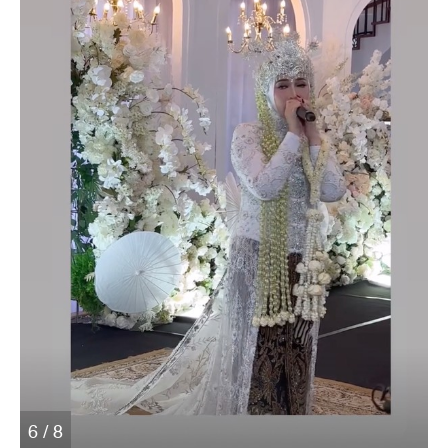
6 / 8