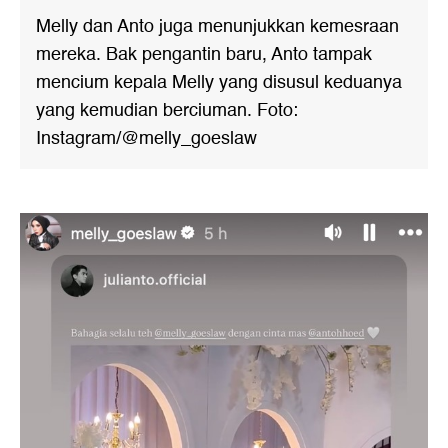
Melly dan Anto juga menunjukkan kemesraan
mereka. Bak pengantin baru, Anto tampak
mencium kepala Melly yang disusul keduanya
yang kemudian berciuman. Foto:
Instagram/@melly_goeslaw