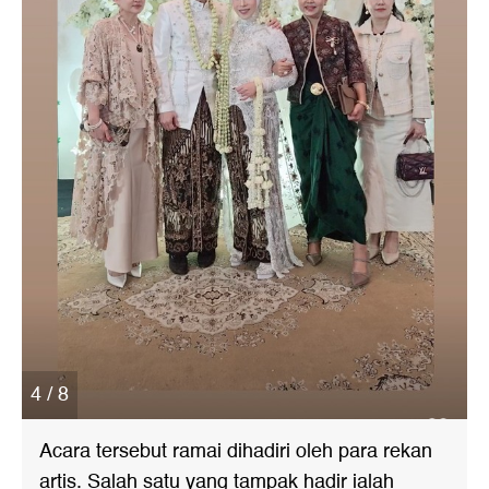
4 / 8
Acara tersebut ramai dihadiri oleh para rekan
artis. Salah satu yang tampak hadir ialah