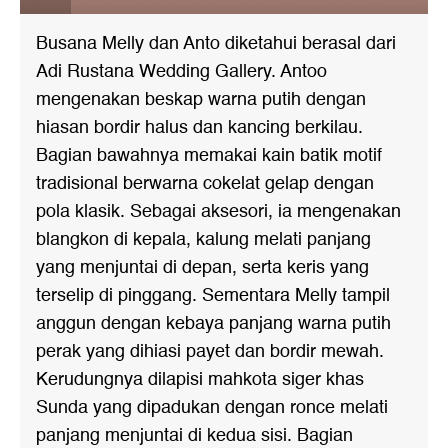
Busana Melly dan Anto diketahui berasal dari
Adi Rustana Wedding Gallery. Antoo
mengenakan beskap warna putih dengan
hiasan bordir halus dan kancing berkilau.
Bagian bawahnya memakai kain batik motif
tradisional berwarna cokelat gelap dengan
pola klasik. Sebagai aksesori, ia mengenakan
blangkon di kepala, kalung melati panjang
yang menjuntai di depan, serta keris yang
terselip di pinggang. Sementara Melly tampil
anggun dengan kebaya panjang warna putih
perak yang dihiasi payet dan bordir mewah.
Kerudungnya dilapisi mahkota siger khas
Sunda yang dipadukan dengan ronce melati
panjang menjuntai di kedua sisi. Bagian