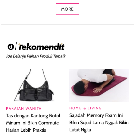
MORE
Ide Belanja Pilihan Produk Terbaik
HOME & LIVING
PAKAIAN WANITA
Sajadah Memory Foam Ini
Tas dengan Kantong Botol
Bikin Sujud Lama Nggak Bikin
Minum Ini Bikin Commute
Lutut Ngilu
Harian Lebih Praktis