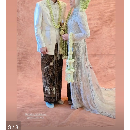
3 / 8