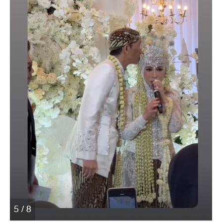
5 / 8