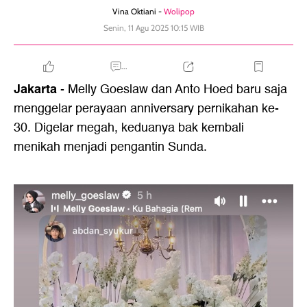
Vina Oktiani -
Wolipop
Senin, 11 Agu 2025 10:15 WIB
...
Jakarta
- Melly Goeslaw dan Anto Hoed baru saja
menggelar perayaan anniversary pernikahan ke-
30. Digelar megah, keduanya bak kembali
menikah menjadi pengantin Sunda.