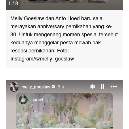
1 / 8
Melly Goeslaw dan Anto Hoed baru saja
merayakan anniversary pernikahan yang ke-
30. Untuk mengenang momen spesial tersebut
keduanya menggelar pesta mewah bak
resepsi pernikahan. Foto:
Instagram/@melly_goeslaw