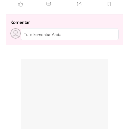
...
Komentar
Tulis komentar Anda....