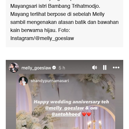
Mayangsari istri Bambang Trihatmodjo.
Mayang terlihat berpose di sebelah Melly
sambil mengenakan atasan batik dan bawahan
kain berwarna hijau. Foto:
Instagram/@melly_goeslaw