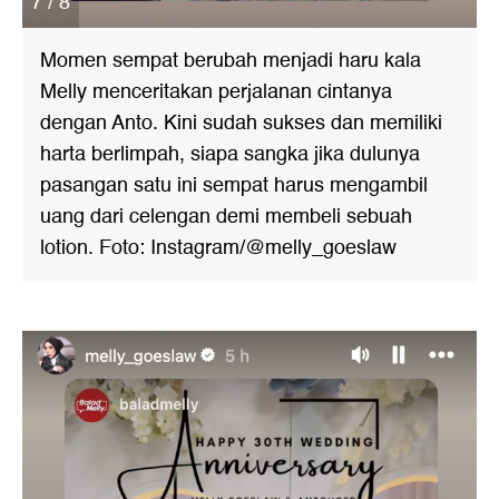
7 / 8
Momen sempat berubah menjadi haru kala
Melly menceritakan perjalanan cintanya
dengan Anto. Kini sudah sukses dan memiliki
harta berlimpah, siapa sangka jika dulunya
pasangan satu ini sempat harus mengambil
uang dari celengan demi membeli sebuah
lotion. Foto: Instagram/@melly_goeslaw