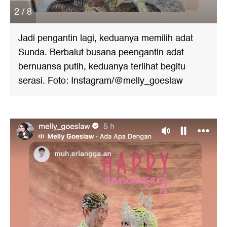
2 / 8
Jadi pengantin lagi, keduanya memilih adat
Sunda. Berbalut busana peengantin adat
bernuansa putih, keduanya terlihat begitu
serasi. Foto: Instagram/@melly_goeslaw