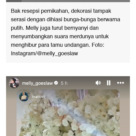
Bak resepsi pernikahan, dekorasi tampak
serasi dengan dihiasi bunga-bunga berwarna
putih. Melly juga turut bernyanyi dan
menyumbangkan suara merdunya untuk
menghibur para tamu undangan. Foto:
Instagram/@melly_goeslaw