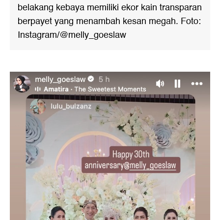
belakang kebaya memiliki ekor kain transparan
berpayet yang menambah kesan megah. Foto:
Instagram/@melly_goeslaw