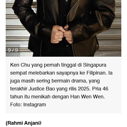
9 / 9
Ken Chu yang pernah tinggal di Singapura
sempat melebarkan sayapnya ke Filipinan. Ia
juga masih sering bermain drama, yang
terakhir Justice Bao yang rilis 2025. Pria 46
tahun itu menikah dengan Han Wen Wen.
Foto: Instagram
(Rahmi Anjani)