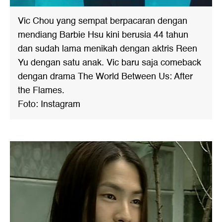
Vic Chou yang sempat berpacaran dengan
mendiang Barbie Hsu kini berusia 44 tahun
dan sudah lama menikah dengan aktris Reen
Yu dengan satu anak. Vic baru saja comeback
dengan drama The World Between Us: After
the Flames.
Foto: Instagram