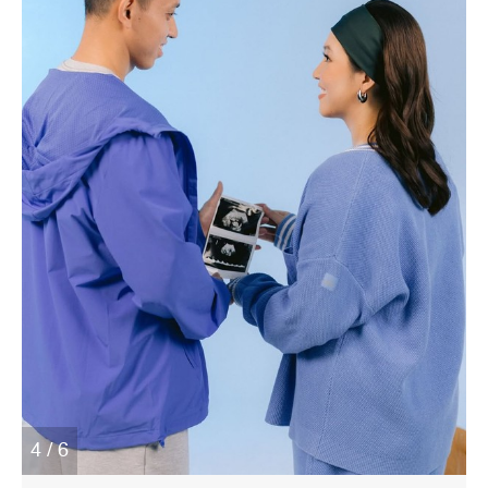
4 / 6