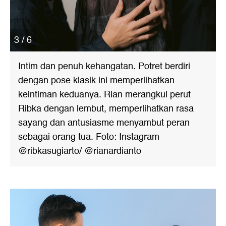
3 / 6
Intim dan penuh kehangatan. Potret berdiri
dengan pose klasik ini memperlihatkan
keintiman keduanya. Rian merangkul perut
Ribka dengan lembut, memperlihatkan rasa
sayang dan antusiasme menyambut peran
sebagai orang tua. Foto: Instagram
@ribkasugiarto/ @rianardianto