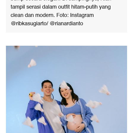
tampil serasi dalam outfit hitam-putih yang
clean dan modern. Foto: Instagram
@ribkasugiarto/ @rianardianto