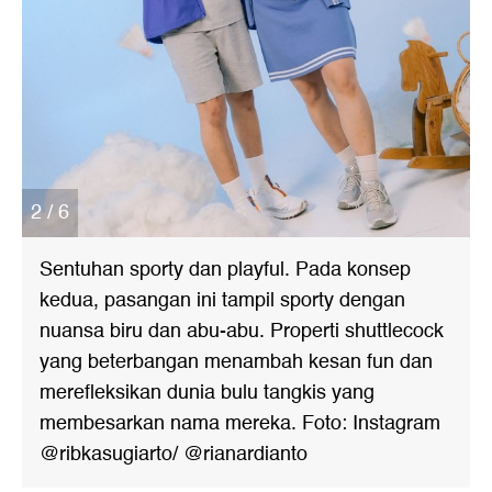
2 / 6
Sentuhan sporty dan playful. Pada konsep
kedua, pasangan ini tampil sporty dengan
nuansa biru dan abu-abu. Properti shuttlecock
yang beterbangan menambah kesan fun dan
merefleksikan dunia bulu tangkis yang
membesarkan nama mereka. Foto: Instagram
@ribkasugiarto/ @rianardianto