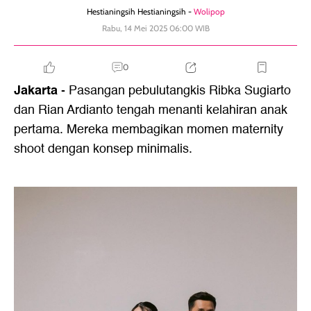
Hestianingsih Hestianingsih -
Wolipop
Rabu, 14 Mei 2025 06:00 WIB
0
Jakarta
- Pasangan pebulutangkis Ribka Sugiarto
dan Rian Ardianto tengah menanti kelahiran anak
pertama. Mereka membagikan momen maternity
shoot dengan konsep minimalis.