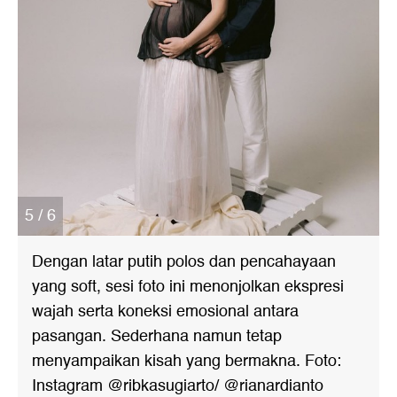
5 / 6
Dengan latar putih polos dan pencahayaan
yang soft, sesi foto ini menonjolkan ekspresi
wajah serta koneksi emosional antara
pasangan. Sederhana namun tetap
menyampaikan kisah yang bermakna. Foto:
Instagram @ribkasugiarto/ @rianardianto