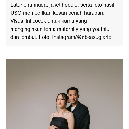
Latar biru muda, jaket hoodie, serta foto hasil
USG memberikan kesan penuh harapan.
Visual ini cocok untuk kamu yang
menginginkan tema maternity yang youthful
dan lembut. Foto: Instagram/@ribkasugiarto