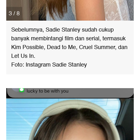
3 / 8
Sebelumnya, Sadie Stanley sudah cukup
banyak membintangi film dan serial, termasuk
Kim Possible, Dead to Me, Cruel Summer, dan
Let Us In.
Foto: Instagram Sadie Stanley