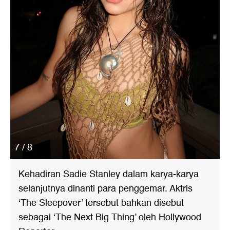
7 / 8
Kehadiran Sadie Stanley dalam karya-karya
selanjutnya dinanti para penggemar. Aktris
‘The Sleepover’ tersebut bahkan disebut
sebagai ‘The Next Big Thing’ oleh Hollywood