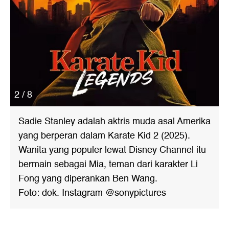
2 / 8
Sadie Stanley adalah aktris muda asal Amerika
yang berperan dalam Karate Kid 2 (2025).
Wanita yang populer lewat Disney Channel itu
bermain sebagai Mia, teman dari karakter Li
Fong yang diperankan Ben Wang.
Foto: dok. Instagram @sonypictures