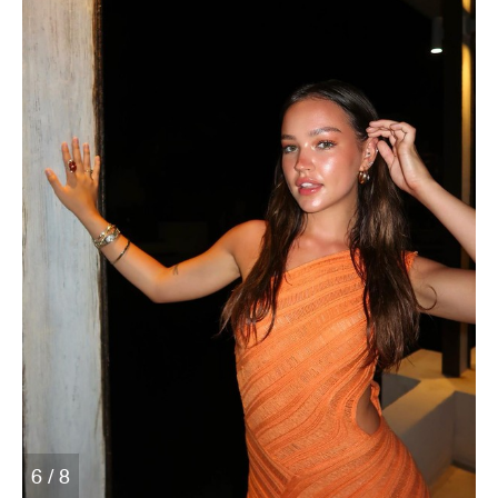
6 / 8