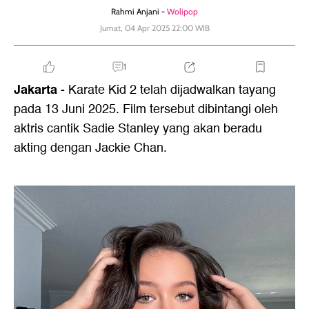
Rahmi Anjani -
Wolipop
Jumat, 04 Apr 2025 22:00 WIB
1
Jakarta
- Karate Kid 2 telah dijadwalkan tayang
pada 13 Juni 2025. Film tersebut dibintangi oleh
aktris cantik Sadie Stanley yang akan beradu
akting dengan Jackie Chan.