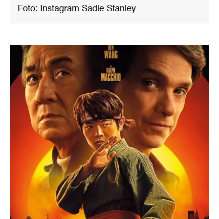
Foto: Instagram Sadie Stanley