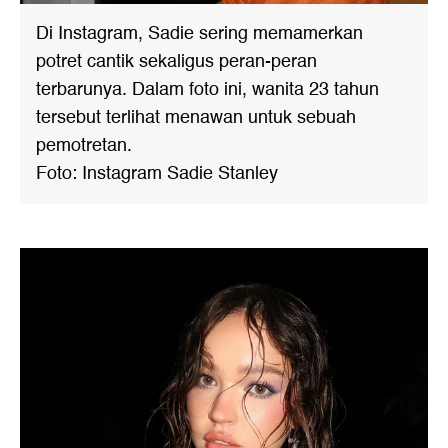
Di Instagram, Sadie sering memamerkan
potret cantik sekaligus peran-peran
terbarunya. Dalam foto ini, wanita 23 tahun
tersebut terlihat menawan untuk sebuah
pemotretan.
Foto: Instagram Sadie Stanley