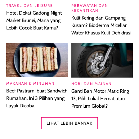
TRAVEL DAN LEISURE
PERAWATAN DAN
KECANTIKAN
Hotel Dekat Gadong Night
Kulit Kering dan Gampang
Market Brunei, Mana yang
Kusam? Bioderma Micellar
Lebih Cocok Buat Kamu?
Water Khusus Kulit Dehidrasi
MAKANAN & MINUMAN
HOBI DAN MAINAN
Beef Pastrami buat Sandwich
Ganti Ban Motor Matic Ring
Rumahan, Ini 3 Pilihan yang
13, Pilih Lokal Hemat atau
Layak Dicoba
Premium Global?
LIHAT LEBIH BANYAK