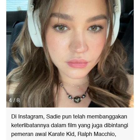
4 / 8
Di Instagram, Sadie pun telah membanggakan
keterlibatannya dalam film yang juga dibintangi
pemeran awal Karate Kid, Ralph Macchio,