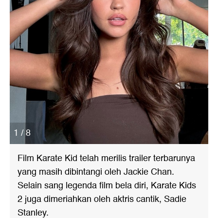
1 / 8
Film Karate Kid telah merilis trailer terbarunya
yang masih dibintangi oleh Jackie Chan.
Selain sang legenda film bela diri, Karate Kids
2 juga dimeriahkan oleh aktris cantik, Sadie
Stanley.