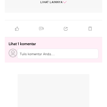
LIHAT LAINNYA
1
Lihat 1 komentar
Tulis komentar Anda....