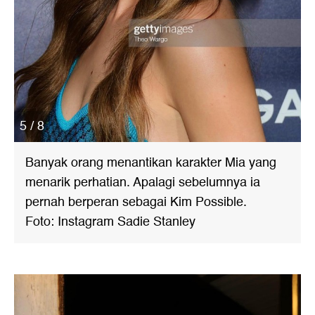
5 / 8
Banyak orang menantikan karakter Mia yang
menarik perhatian. Apalagi sebelumnya ia
pernah berperan sebagai Kim Possible.
Foto: Instagram Sadie Stanley