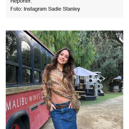
Reporter.
Foto: Instagram Sadie Stanley