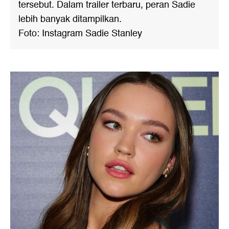
tersebut. Dalam trailer terbaru, peran Sadie
lebih banyak ditampilkan.
Foto: Instagram Sadie Stanley