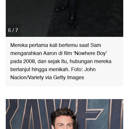
6 / 7
Mereka pertama kali bertemu saat Sam
mengarahkan Aaron di film ‘Nowhere Boy’
pada 2008, dan sejak itu, hubungan mereka
berlanjut hingga menikah. Foto: John
Nacion/Variety via Getty Images