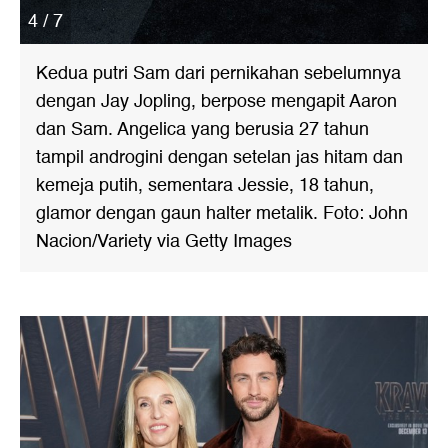
4 / 7
Kedua putri Sam dari pernikahan sebelumnya
dengan Jay Jopling, berpose mengapit Aaron
dan Sam. Angelica yang berusia 27 tahun
tampil androgini dengan setelan jas hitam dan
kemeja putih, sementara Jessie, 18 tahun,
glamor dengan gaun halter metalik. Foto: John
Nacion/Variety via Getty Images