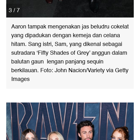
3 / 7
Aaron tampak mengenakan jas beludru cokelat
yang dipadukan dengan kemeja dan celana
hitam. Sang istri, Sam, yang dikenal sebagai
sutradara ‘Fifty Shades of Grey’ anggun dalam
balutan gaun lengan panjang sequin
berkilauan. Foto: John Nacion/Variety via Getty
Images