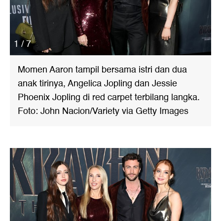
1 / 7
Momen Aaron tampil bersama istri dan dua
anak tirinya, Angelica Jopling dan Jessie
Phoenix Jopling di red carpet terbilang langka.
Foto: John Nacion/Variety via Getty Images