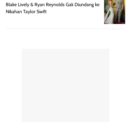
Blake Lively & Ryan Reynolds Gak Diundang ke
Nikahan Taylor Swift