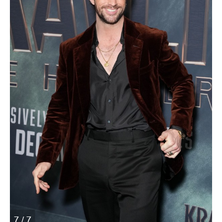
7 / 7