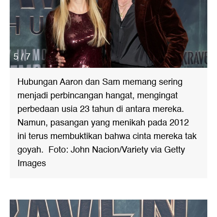
5 / 7
Hubungan Aaron dan Sam memang sering
menjadi perbincangan hangat, mengingat
perbedaan usia 23 tahun di antara mereka.
Namun, pasangan yang menikah pada 2012
ini terus membuktikan bahwa cinta mereka tak
goyah. Foto: John Nacion/Variety via Getty
Images