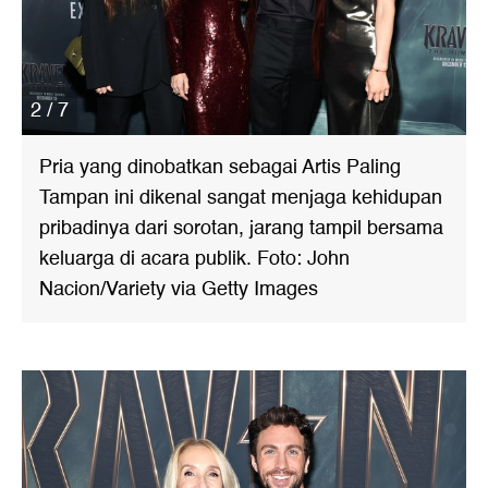
2 / 7
Pria yang dinobatkan sebagai Artis Paling
Tampan ini dikenal sangat menjaga kehidupan
pribadinya dari sorotan, jarang tampil bersama
keluarga di acara publik. Foto: John
Nacion/Variety via Getty Images