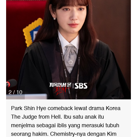
2 / 10
Park Shin Hye comeback lewat drama Korea
The Judge from Hell. Ibu satu anak itu
menjelma sebagai iblis yang merasuki tubuh
seorang hakim. Chemistry-nya dengan Kim