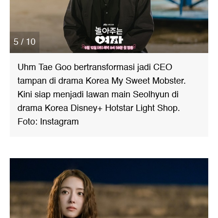
5 / 10
Uhm Tae Goo bertransformasi jadi CEO
tampan di drama Korea My Sweet Mobster.
Kini siap menjadi lawan main Seolhyun di
drama Korea Disney+ Hotstar Light Shop.
Foto: Instagram