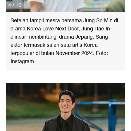
4 / 10
Setelah tampil mesra bersama Jung So Min di
drama Korea Love Next Door, Jung Hae In
diincar membintangi drama Jepang. Sang
aktor termasuk salah satu artis Korea
terpopuler di bulan November 2024. Foto:
Instagram