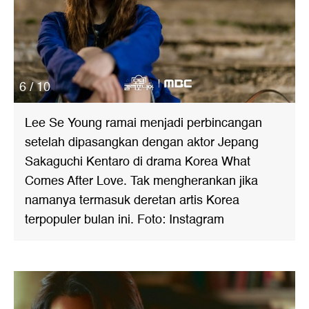
6 / 10
Lee Se Young ramai menjadi perbincangan
setelah dipasangkan dengan aktor Jepang
Sakaguchi Kentaro di drama Korea What
Comes After Love. Tak mengherankan jika
namanya termasuk deretan artis Korea
terpopuler bulan ini. Foto: Instagram