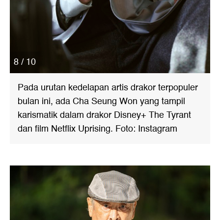
8 / 10
Pada urutan kedelapan artis drakor terpopuler
bulan ini, ada Cha Seung Won yang tampil
karismatik dalam drakor Disney+ The Tyrant
dan film Netflix Uprising. Foto: Instagram