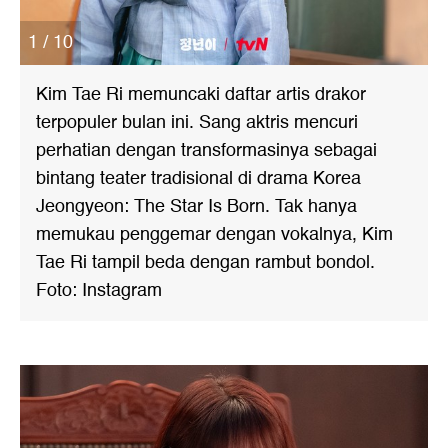
1 / 10
Kim Tae Ri memuncaki daftar artis drakor
terpopuler bulan ini. Sang aktris mencuri
perhatian dengan transformasinya sebagai
bintang teater tradisional di drama Korea
Jeongyeon: The Star Is Born. Tak hanya
memukau penggemar dengan vokalnya, Kim
Tae Ri tampil beda dengan rambut bondol.
Foto: Instagram