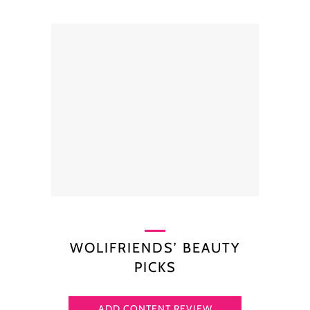
WOLIFRIENDS’ BEAUTY
PICKS
ADD CONTENT REVIEW