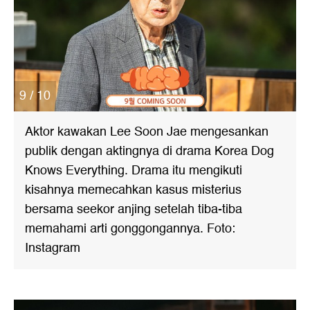
9 / 10
Aktor kawakan Lee Soon Jae mengesankan
publik dengan aktingnya di drama Korea Dog
Knows Everything. Drama itu mengikuti
kisahnya memecahkan kasus misterius
bersama seekor anjing setelah tiba-tiba
memahami arti gonggongannya. Foto:
Instagram