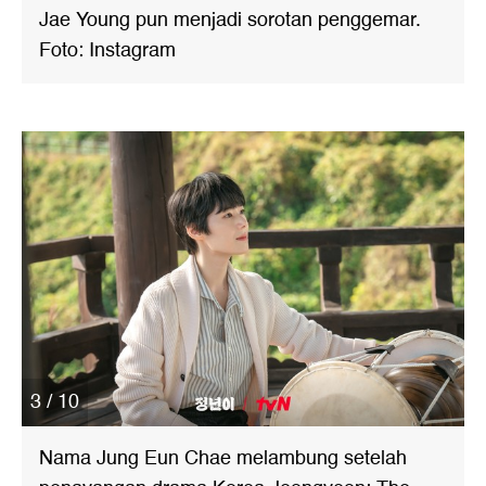
Jae Young pun menjadi sorotan penggemar.
Foto: Instagram
3 / 10
Nama Jung Eun Chae melambung setelah