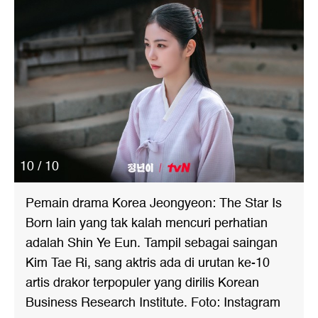
10 / 10
Pemain drama Korea Jeongyeon: The Star Is
Born lain yang tak kalah mencuri perhatian
adalah Shin Ye Eun. Tampil sebagai saingan
Kim Tae Ri, sang aktris ada di urutan ke-10
artis drakor terpopuler yang dirilis Korean
Business Research Institute. Foto: Instagram