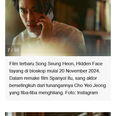
7 / 10
Film terbaru Song Seung Heon, Hidden Face
tayang di bioskop mulai 20 November 2024.
Dalam remake film Spanyol itu, sang aktor
berselingkuh dari tunangannya Cho Yeo Jeong
yang tiba-tiba menghilang. Foto: Instagram