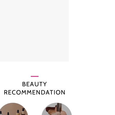
BEAUTY
RECOMMENDATION