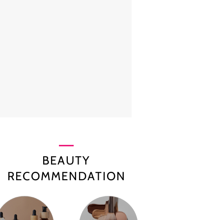
BEAUTY
RECOMMENDATION