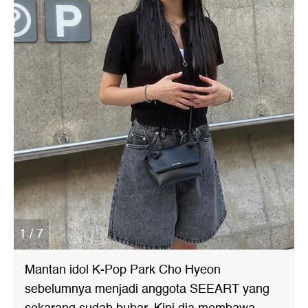
1 / 7
Mantan idol K-Pop Park Cho Hyeon
sebelumnya menjadi anggota SEEART yang