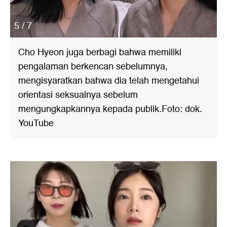
5 / 7
Cho Hyeon juga berbagi bahwa memiliki
pengalaman berkencan sebelumnya,
mengisyaratkan bahwa dia telah mengetahui
orientasi seksualnya sebelum
mengungkapkannya kepada publik.Foto: dok.
YouTube