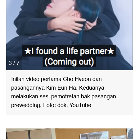
3 / 7
Inilah video pertama Cho Hyeon dan
pasangannya Kim Eun Ha. Keduanya
melakukan sesi pemotretan bak pasangan
prewedding. Foto: dok. YouTube