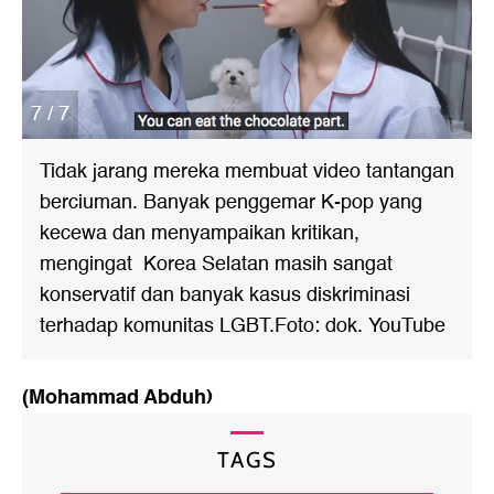
7 / 7
Tidak jarang mereka membuat video tantangan
berciuman. Banyak penggemar K-pop yang
kecewa dan menyampaikan kritikan,
mengingat Korea Selatan masih sangat
konservatif dan banyak kasus diskriminasi
terhadap komunitas LGBT.Foto: dok. YouTube
(Mohammad Abduh)
TAGS