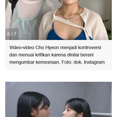
6 / 7
Video-video Cho Hyeon menjadi kontroversi
dan menuai kritikan karena dinilai berani
mengumbar kemesraan. Foto: dok. Instagram