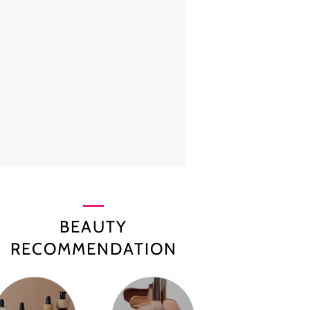
BEAUTY
RECOMMENDATION