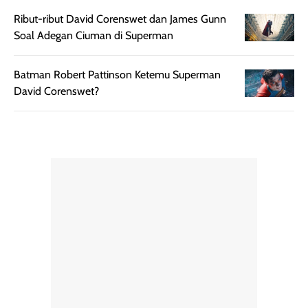
Ribut-ribut David Corenswet dan James Gunn
Soal Adegan Ciuman di Superman
Batman Robert Pattinson Ketemu Superman
David Corenswet?