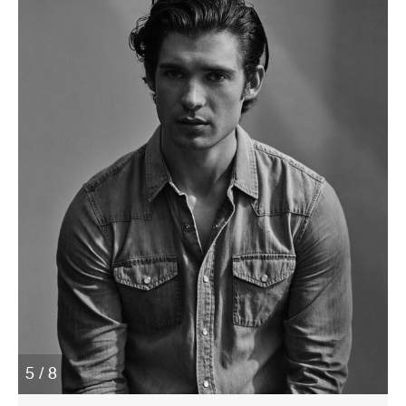
5 / 8