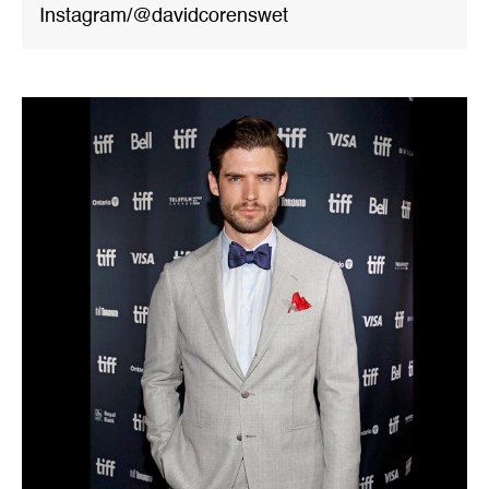
Instagram/@davidcorenswet