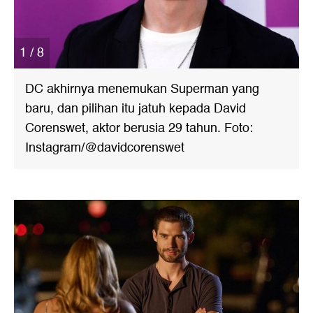
1 / 8
DC akhirnya menemukan Superman yang
baru, dan pilihan itu jatuh kepada David
Corenswet, aktor berusia 29 tahun. Foto:
Instagram/@davidcorenswet