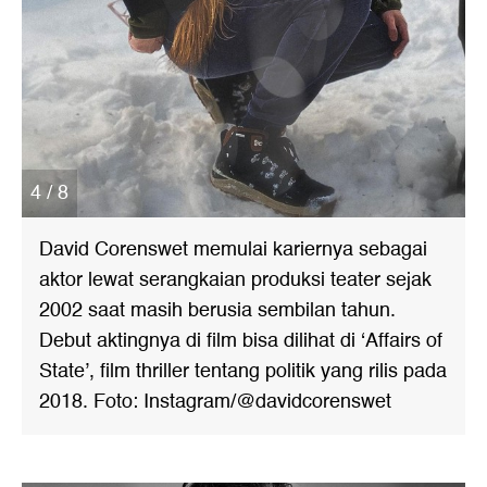
4 / 8
David Corenswet memulai kariernya sebagai
aktor lewat serangkaian produksi teater sejak
2002 saat masih berusia sembilan tahun.
Debut aktingnya di film bisa dilihat di ‘Affairs of
State’, film thriller tentang politik yang rilis pada
2018. Foto: Instagram/@davidcorenswet