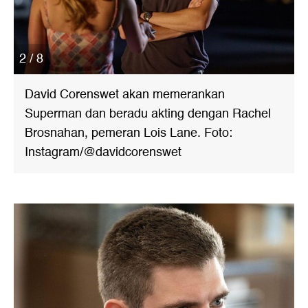
2 / 8
David Corenswet akan memerankan
Superman dan beradu akting dengan Rachel
Brosnahan, pemeran Lois Lane. Foto:
Instagram/@davidcorenswet