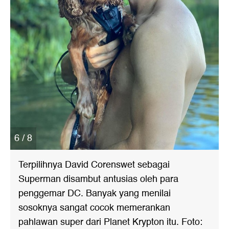
6 / 8
Terpilihnya David Corenswet sebagai
Superman disambut antusias oleh para
penggemar DC. Banyak yang menilai
sosoknya sangat cocok memerankan
pahlawan super dari Planet Krypton itu. Foto: