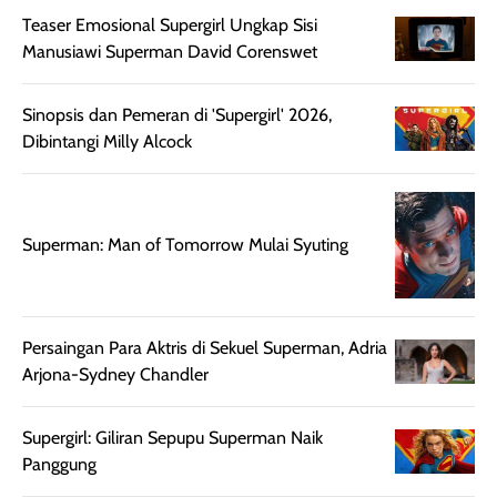
Teaser Emosional Supergirl Ungkap Sisi
Manusiawi Superman David Corenswet
Sinopsis dan Pemeran di 'Supergirl' 2026,
Dibintangi Milly Alcock
Superman: Man of Tomorrow Mulai Syuting
Persaingan Para Aktris di Sekuel Superman, Adria
Arjona-Sydney Chandler
Supergirl: Giliran Sepupu Superman Naik
Panggung