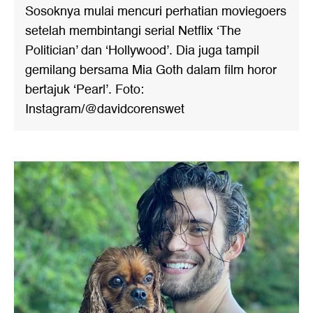
Sosoknya mulai mencuri perhatian moviegoers
setelah membintangi serial Netflix ‘The
Politician’ dan ‘Hollywood’. Dia juga tampil
gemilang bersama Mia Goth dalam film horor
bertajuk ‘Pearl’. Foto:
Instagram/@davidcorenswet