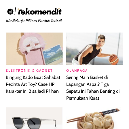
Ide Belanja Pilihan Produk Terbaik
ELEKTRONIK & GADGET
OLAHRAGA
Bingung Kado Buat Sahabat
Sering Main Basket di
Pecinta Art Toy? Case HP
Lapangan Aspal? Tiga
Karakter Ini Bisa Jadi Pilihan
Sepatu Ini Tahan Banting di
Permukaan Keras