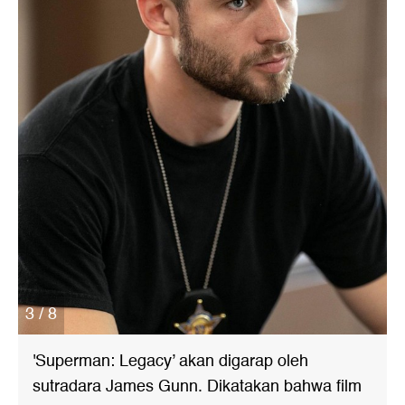
3 / 8
'Superman: Legacy’ akan digarap oleh
sutradara James Gunn. Dikatakan bahwa film