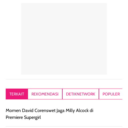
TERKAIT
REKOMENDASI
DETIKNETWORK
POPULER
Momen David Corenswet Jaga Milly Alcock di
Premiere Supergirl