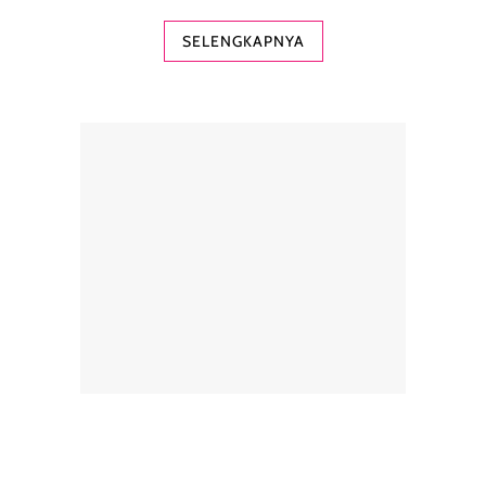
SELENGKAPNYA