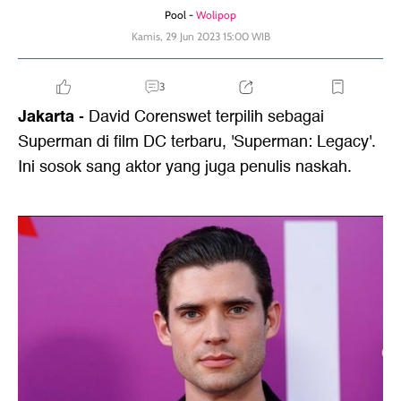
Pool -
Wolipop
Kamis, 29 Jun 2023 15:00 WIB
3
Jakarta
- David Corenswet terpilih sebagai
Superman di film DC terbaru, 'Superman: Legacy'.
Ini sosok sang aktor yang juga penulis naskah.