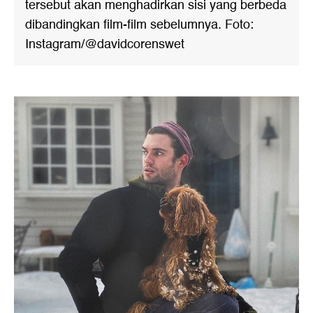
tersebut akan menghadirkan sisi yang berbeda
dibandingkan film-film sebelumnya. Foto:
Instagram/@davidcorenswet