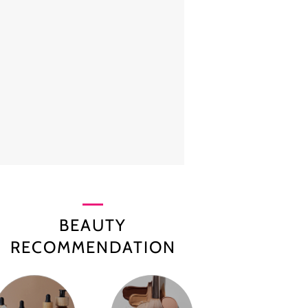
BEAUTY
RECOMMENDATION