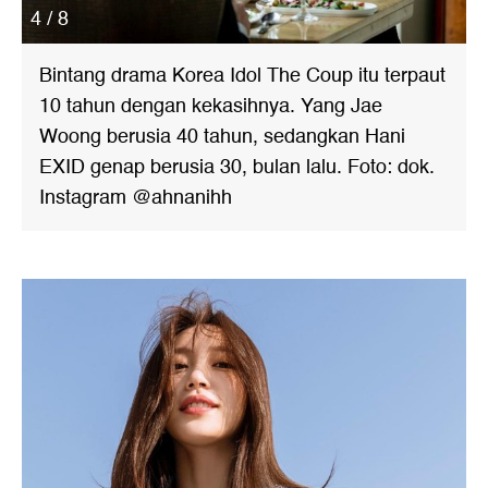
4 / 8
Bintang drama Korea Idol The Coup itu terpaut
10 tahun dengan kekasihnya. Yang Jae
Woong berusia 40 tahun, sedangkan Hani
EXID genap berusia 30, bulan lalu. Foto: dok.
Instagram @ahnanihh