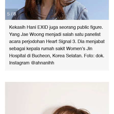
5 / 8
Kekasih Hani EXID juga seorang public figure.
Yang Jae Woong menjadi salah satu panelist
acara perjodohan Heart Signal 3. Dia menjabat
sebagai kepala rumah sakit Women’s Jin
Hospital di Bucheon, Korea Selatan. Foto: dok.
Instagram @ahnanihh