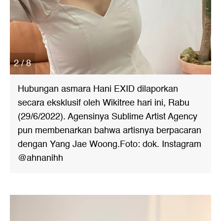
2 / 8
Hubungan asmara Hani EXID dilaporkan
secara eksklusif oleh Wikitree hari ini, Rabu
(29/6/2022). Agensinya Sublime Artist Agency
pun membenarkan bahwa artisnya berpacaran
dengan Yang Jae Woong.Foto: dok. Instagram
@ahnanihh