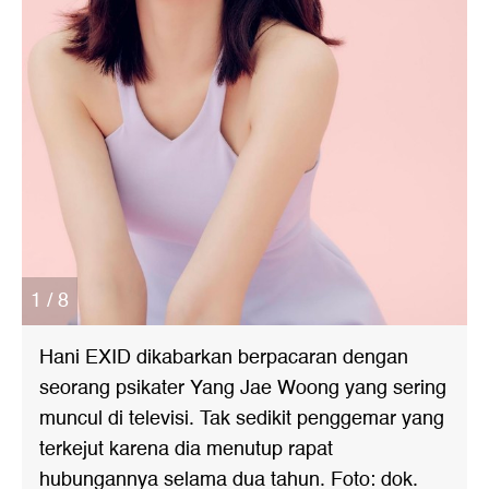
1 / 8
Hani EXID dikabarkan berpacaran dengan
seorang psikater Yang Jae Woong yang sering
muncul di televisi. Tak sedikit penggemar yang
terkejut karena dia menutup rapat
hubungannya selama dua tahun. Foto: dok.