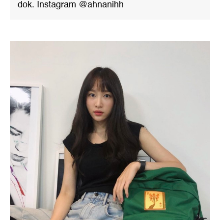
dok. Instagram @ahnanihh