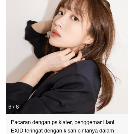
6 / 8
Pacaran dengan psikiater, penggemar Hani
EXID teringat dengan kisah cintanya dalam