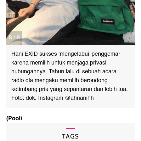
8 / 8
Hani EXID sukses ‘mengelabui’ penggemar
karena memilih untuk menjaga privasi
hubungannya. Tahun lalu di sebuah acara
radio dia mengaku memilih berondong
ketimbang pria yang sepantaran dan lebih tua.
Foto: dok. Instagram @ahnanihh
(Pool)
TAGS