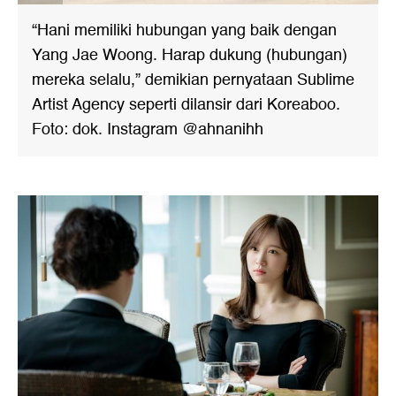
“Hani memiliki hubungan yang baik dengan
Yang Jae Woong. Harap dukung (hubungan)
mereka selalu,” demikian pernyataan Sublime
Artist Agency seperti dilansir dari Koreaboo.
Foto: dok. Instagram @ahnanihh