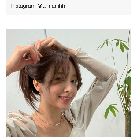
Instagram @ahnanihh