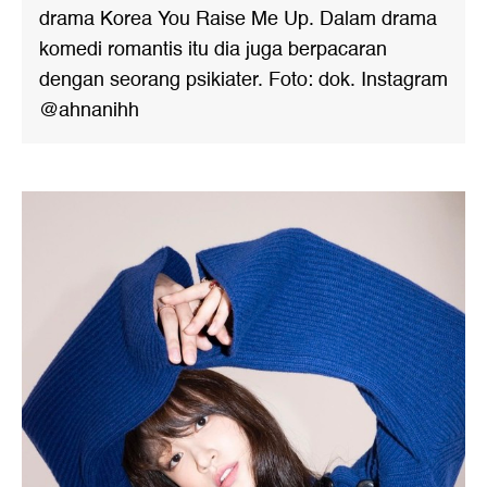
drama Korea You Raise Me Up. Dalam drama
komedi romantis itu dia juga berpacaran
dengan seorang psikiater. Foto: dok. Instagram
@ahnanihh