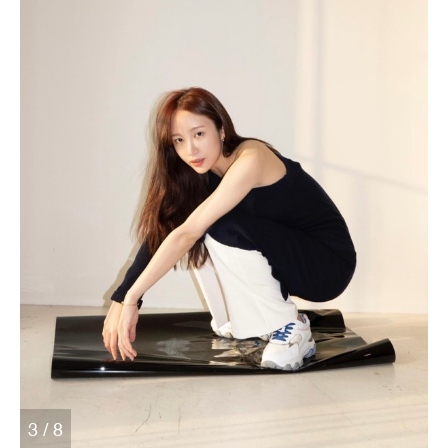
3 / 8