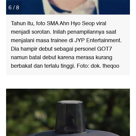
6 / 8
Tahun itu, foto SMA Ahn Hyo Seop viral
menjadi sorotan. Inilah penampilannya saat
menjalani masa trainee di JYP Entertainment.
Dia hampir debut sebagai personel GOT7
namun batal debut karena merasa kurang
berbakat dan terlalu tinggi. Foto: dok. theqoo