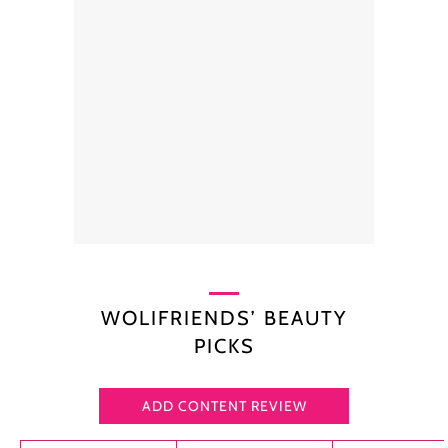
WOLIFRIENDS’ BEAUTY
PICKS
ADD CONTENT REVIEW