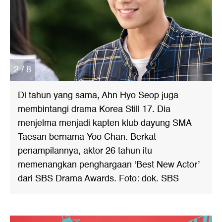
2 / 8
Di tahun yang sama, Ahn Hyo Seop juga
membintangi drama Korea Still 17. Dia
menjelma menjadi kapten klub dayung SMA
Taesan bernama Yoo Chan. Berkat
penampilannya, aktor 26 tahun itu
memenangkan penghargaan ‘Best New Actor’
dari SBS Drama Awards. Foto: dok. SBS