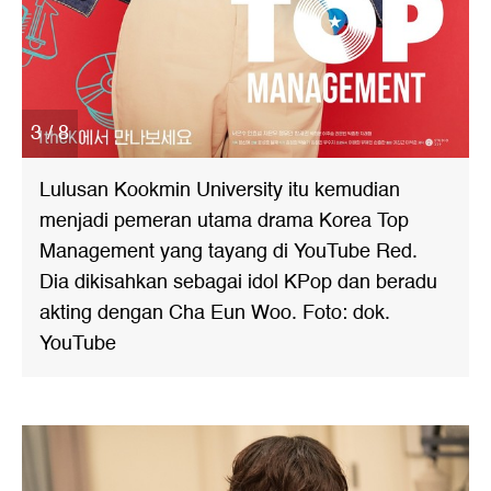
3 / 8
Lulusan Kookmin University itu kemudian
menjadi pemeran utama drama Korea Top
Management yang tayang di YouTube Red.
Dia dikisahkan sebagai idol KPop dan beradu
akting dengan Cha Eun Woo. Foto: dok.
YouTube