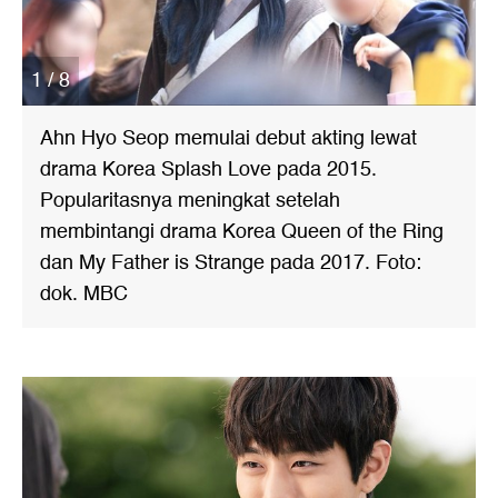
1 / 8
Ahn Hyo Seop memulai debut akting lewat
drama Korea Splash Love pada 2015.
Popularitasnya meningkat setelah
membintangi drama Korea Queen of the Ring
dan My Father is Strange pada 2017. Foto:
dok. MBC