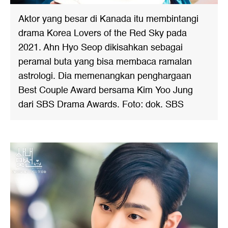
Aktor yang besar di Kanada itu membintangi
drama Korea Lovers of the Red Sky pada
2021. Ahn Hyo Seop dikisahkan sebagai
peramal buta yang bisa membaca ramalan
astrologi. Dia memenangkan penghargaan
Best Couple Award bersama Kim Yoo Jung
dari SBS Drama Awards. Foto: dok. SBS