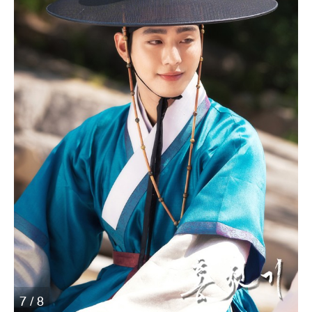
7 / 8