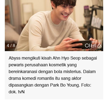
4 / 8
Abyss mengikuti kisah Ahn Hyo Seop sebagai
pewaris perusahaan kosmetik yang
bereinkaranasi dengan bola misterius. Dalam
drama komedi romantis itu sang aktor
dipasangkan dengan Park Bo Young. Foto:
dok. tvN