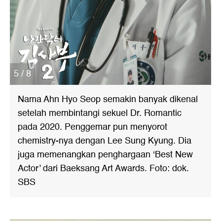
5 / 8
Nama Ahn Hyo Seop semakin banyak dikenal
setelah membintangi sekuel Dr. Romantic
pada 2020. Penggemar pun menyorot
chemistry-nya dengan Lee Sung Kyung. Dia
juga memenangkan penghargaan ‘Best New
Actor’ dari Baeksang Art Awards. Foto: dok.
SBS