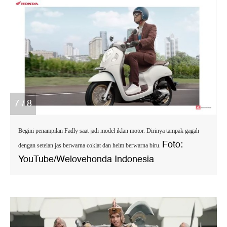
7 / 8
Begini penampilan Fadly saat jadi model iklan motor. Dirinya tampak gagah
Foto:
dengan setelan jas berwarna coklat dan helm berwarna biru.
YouTube/Welovehonda Indonesia