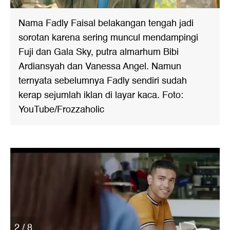
Nama Fadly Faisal belakangan tengah jadi
sorotan karena sering muncul mendampingi
Fuji dan Gala Sky, putra almarhum Bibi
Ardiansyah dan Vanessa Angel. Namun
ternyata sebelumnya Fadly sendiri sudah
kerap sejumlah iklan di layar kaca. Foto:
YouTube/Frozzaholic
2 / 8