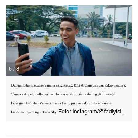
6 / 8
Dengan tidak membawa nama sang kakak, Bibi Ardiansyah dan kakak iparnya,
Vanessa Angel, Fadly berhasil berkarier di dunia modelling. Kini setelah
kepergian Bibi dan Vanessa, nama Fadly pun semakin disorot karena
Foto: Instagram/@fadlyfsl_
kedekatannya dengan Gala Sky.