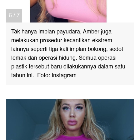
6 / 7
Tak hanya implan payudara, Amber juga
melakukan prosedur kecantikan ekstrem
lainnya seperti tiga kali implan bokong, sedot
lemak dan operasi hidung. Semua operasi
plastik tersebut baru dilakukannya dalam satu
tahun ini. Foto: Instagram