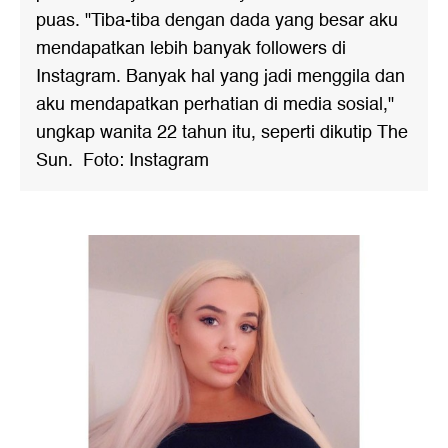
puas. "Tiba-tiba dengan dada yang besar aku
mendapatkan lebih banyak followers di
Instagram. Banyak hal yang jadi menggila dan
aku mendapatkan perhatian di media sosial,"
ungkap wanita 22 tahun itu, seperti dikutip The
Sun. Foto: Instagram