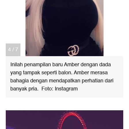
4 / 7
Inilah penampilan baru Amber dengan dada
yang tampak seperti balon. Amber merasa
bahagia dengan mendapatkan perhatian dari
banyak pria. Foto: Instagram