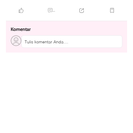
...
Komentar
Tulis komentar Anda....