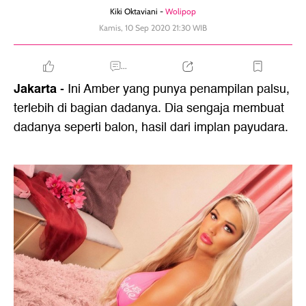
Kiki Oktaviani -
Wolipop
Kamis, 10 Sep 2020 21:30 WIB
...
Jakarta
- Ini Amber yang punya penampilan palsu,
terlebih di bagian dadanya. Dia sengaja membuat
dadanya seperti balon, hasil dari implan payudara.