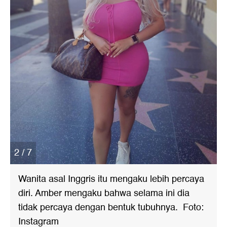
2 / 7
Wanita asal Inggris itu mengaku lebih percaya
diri. Amber mengaku bahwa selama ini dia
tidak percaya dengan bentuk tubuhnya. Foto:
Instagram