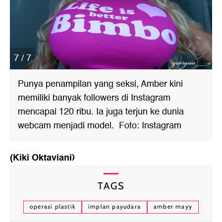
7 / 7
Punya penampilan yang seksi, Amber kini
memiliki banyak followers di Instagram
mencapai 120 ribu. Ia juga terjun ke dunia
webcam menjadi model. Foto: Instagram
(Kiki Oktaviani)
TAGS
operasi plastik
implan payudara
amber mayy