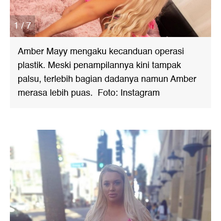
1 / 7
Amber Mayy mengaku kecanduan operasi
plastik. Meski penampilannya kini tampak
palsu, terlebih bagian dadanya namun Amber
merasa lebih puas. Foto: Instagram