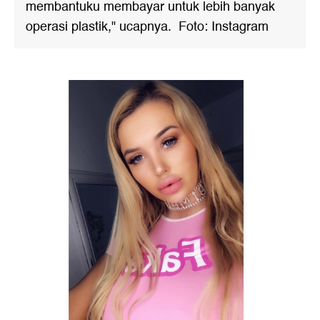
membantuku membayar untuk lebih banyak
operasi plastik," ucapnya. Foto: Instagram