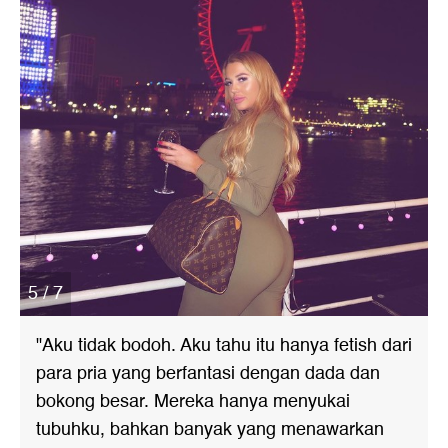
5 / 7
"Aku tidak bodoh. Aku tahu itu hanya fetish dari
para pria yang berfantasi dengan dada dan
bokong besar. Mereka hanya menyukai
tubuhku, bahkan banyak yang menawarkan