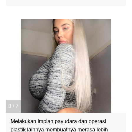
3 / 7
Melakukan implan payudara dan operasi
plastik lainnya membuatnya merasa lebih