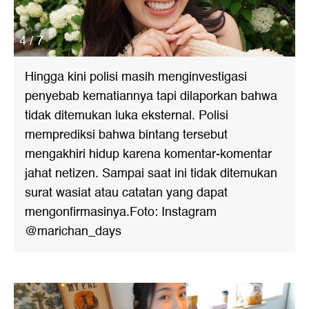
4 / 7
Hingga kini polisi masih menginvestigasi
penyebab kematiannya tapi dilaporkan bahwa
tidak ditemukan luka eksternal. Polisi
memprediksi bahwa bintang tersebut
mengakhiri hidup karena komentar-komentar
jahat netizen. Sampai saat ini tidak ditemukan
surat wasiat atau catatan yang dapat
mengonfirmasinya.Foto: Instagram
@marichan_days