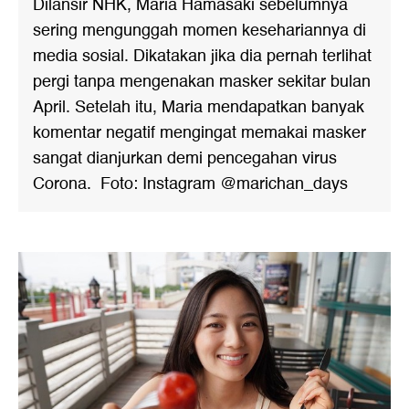
Dilansir NHK, Maria Hamasaki sebelumnya
sering mengunggah momen kesehariannya di
media sosial. Dikatakan jika dia pernah terlihat
pergi tanpa mengenakan masker sekitar bulan
April. Setelah itu, Maria mendapatkan banyak
komentar negatif mengingat memakai masker
sangat dianjurkan demi pencegahan virus
Corona. Foto: Instagram @marichan_days