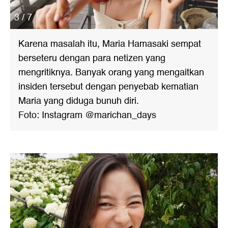
3 / 7
Karena masalah itu, Maria Hamasaki sempat
berseteru dengan para netizen yang
mengritiknya. Banyak orang yang mengaitkan
insiden tersebut dengan penyebab kematian
Maria yang diduga bunuh diri.
Foto: Instagram @marichan_days