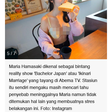
5 / 7
Maria Hamasaki dikenal sebagai bintang
reality show 'Bachelor Japan' atau 'Ikinari
Marriage' yang tayang di Abema TV. Stasiun
itu sendiri mengaku masih mencari tahu
penyebab meninggalnya Maria namun tidak
ditemukan hal lain yang membuatnya stres
belakangan ini. Foto: Instagram