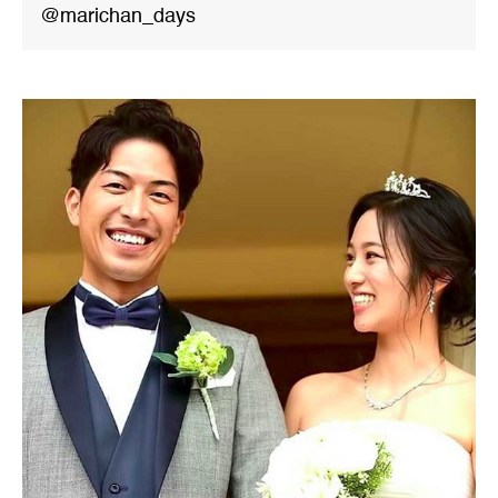
@marichan_days