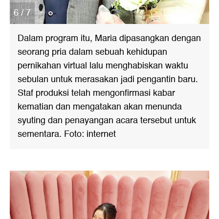
6 / 7
Dalam program itu, Maria dipasangkan dengan
seorang pria dalam sebuah kehidupan
pernikahan virtual lalu menghabiskan waktu
sebulan untuk merasakan jadi pengantin baru.
Staf produksi telah mengonfirmasi kabar
kematian dan mengatakan akan menunda
syuting dan penayangan acara tersebut untuk
sementara. Foto: internet