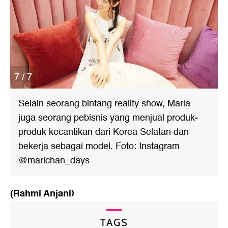
7 / 7
Selain seorang bintang reality show, Maria
juga seorang pebisnis yang menjual produk-
produk kecantikan dari Korea Selatan dan
bekerja sebagai model. Foto: Instagram
@marichan_days
(Rahmi Anjani)
TAGS