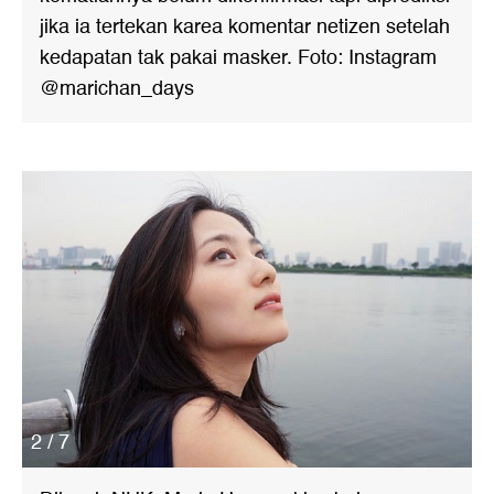
jika ia tertekan karea komentar netizen setelah
kedapatan tak pakai masker. Foto: Instagram
@marichan_days
2 / 7