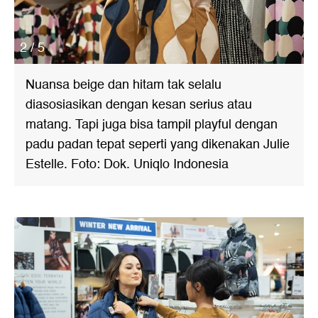
2 / 5
Nuansa beige dan hitam tak selalu
diasosiasikan dengan kesan serius atau
matang. Tapi juga bisa tampil playful dengan
padu padan tepat seperti yang dikenakan Julie
Estelle. Foto: Dok. Uniqlo Indonesia