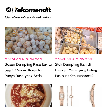
Ide Belanja Pilihan Produk Terbaik
MAKANAN & MINUMAN
MAKANAN & MINUMAN
Bosan Dumpling Rasa Itu-Itu
Stok Dumpling Ikan di
Saja? 3 Varian Korea Ini
Freezer, Mana yang Paling
Punya Rasa yang Beda
Pas buat Kebutuhanmu?