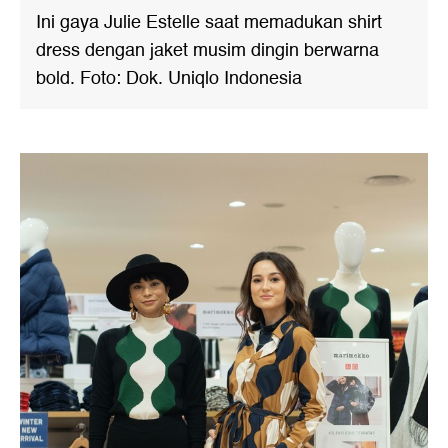
Ini gaya Julie Estelle saat memadukan shirt
dress dengan jaket musim dingin berwarna
bold. Foto: Dok. Uniqlo Indonesia