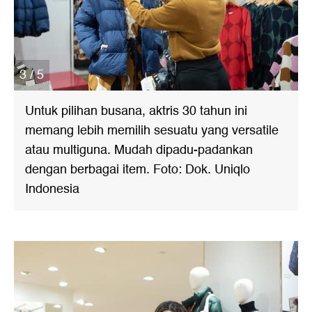
3 / 5
Untuk pilihan busana, aktris 30 tahun ini
memang lebih memilih sesuatu yang versatile
atau multiguna. Mudah dipadu-padankan
dengan berbagai item. Foto: Dok. Uniqlo
Indonesia