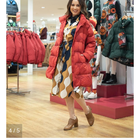
4 / 5