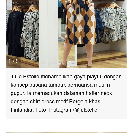
1 / 5
Julie Estelle menampilkan gaya playful dengan
konsep busana tumpuk bernuansa musim
gugur. Ia memadukan dalaman halter neck
dengan shirt dress motif Pergola khas
Finlandia. Foto: Instagram/@julstelle