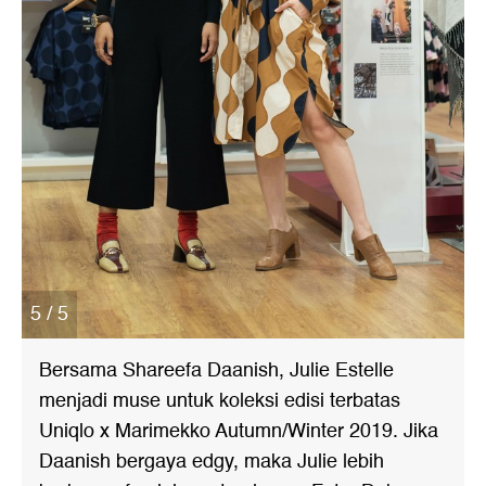
5 / 5
Bersama Shareefa Daanish, Julie Estelle
menjadi muse untuk koleksi edisi terbatas
Uniqlo x Marimekko Autumn/Winter 2019. Jika
Daanish bergaya edgy, maka Julie lebih