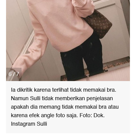
6 / 7
Ia dikritik karena terlihat tidak memakai bra.
Namun Sulli tidak memberikan penjelasan
apakah dia memang tidak memakai bra atau
karena efek angle foto saja. Foto: Dok.
Instagram Sulli