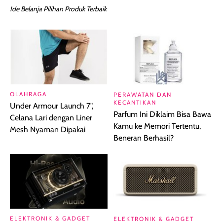
Ide Belanja Pilihan Produk Terbaik
OLAHRAGA
PERAWATAN DAN
KECANTIKAN
Under Armour Launch 7",
Parfum Ini Diklaim Bisa Bawa
Celana Lari dengan Liner
Kamu ke Memori Tertentu,
Mesh Nyaman Dipakai
Beneran Berhasil?
ELEKTRONIK & GADGET
ELEKTRONIK & GADGET