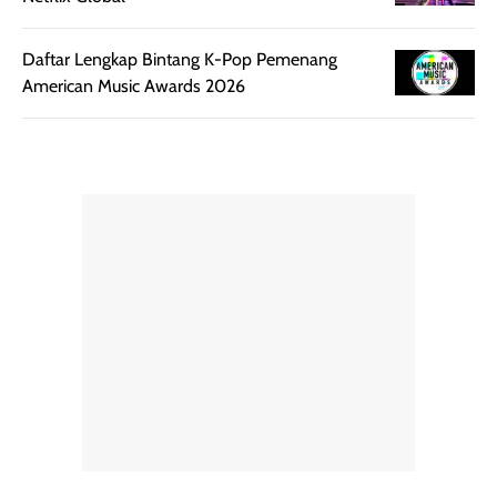
Daftar Lengkap Bintang K-Pop Pemenang
American Music Awards 2026