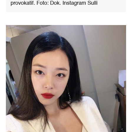
provokatif. Foto: Dok. Instagram Sulli