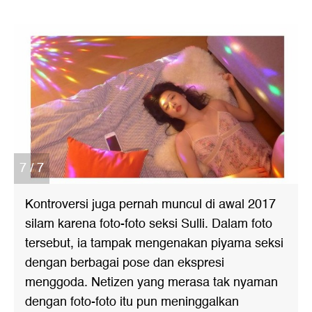
7 / 7
Kontroversi juga pernah muncul di awal 2017
silam karena foto-foto seksi Sulli. Dalam foto
tersebut, ia tampak mengenakan piyama seksi
dengan berbagai pose dan ekspresi
menggoda. Netizen yang merasa tak nyaman
dengan foto-foto itu pun meninggalkan