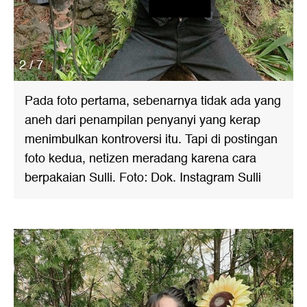
2 / 7
Pada foto pertama, sebenarnya tidak ada yang
aneh dari penampilan penyanyi yang kerap
menimbulkan kontroversi itu. Tapi di postingan
foto kedua, netizen meradang karena cara
berpakaian Sulli. Foto: Dok. Instagram Sulli