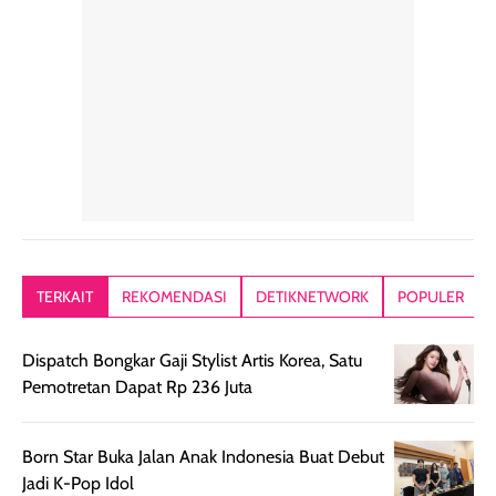
TERKAIT
REKOMENDASI
DETIKNETWORK
POPULER
Dispatch Bongkar Gaji Stylist Artis Korea, Satu
Pemotretan Dapat Rp 236 Juta
Born Star Buka Jalan Anak Indonesia Buat Debut
Jadi K-Pop Idol