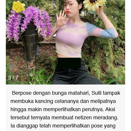
3 / 7
Berpose dengan bunga matahari, Sulli tampak
membuka kancing celananya dan melipatnya
hingga makin memperlihatkan perutnya. Aksi
tersebut ternyata membuat netizen meradang.
Ia dianggap telah memperlihatkan pose yang