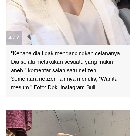
4 / 7
"Kenapa dia tidak mengancingkan celananya...
Dia selalu melakukan sesuatu yang makin
aneh," komentar salah satu netizen.
Sementara netizen lainnya menulis, "Wanita
mesum." Foto: Dok. Instagram Sulli