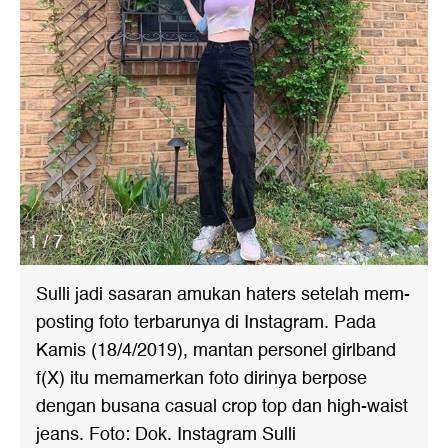
1 / 7
Sulli jadi sasaran amukan haters setelah mem-
posting foto terbarunya di Instagram. Pada
Kamis (18/4/2019), mantan personel girlband
f(X) itu memamerkan foto dirinya berpose
dengan busana casual crop top dan high-waist
jeans. Foto: Dok. Instagram Sulli