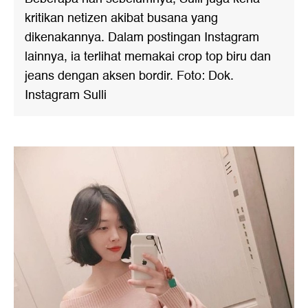
kritikan netizen akibat busana yang
dikenakannya. Dalam postingan Instagram
lainnya, ia terlihat memakai crop top biru dan
jeans dengan aksen bordir. Foto: Dok.
Instagram Sulli