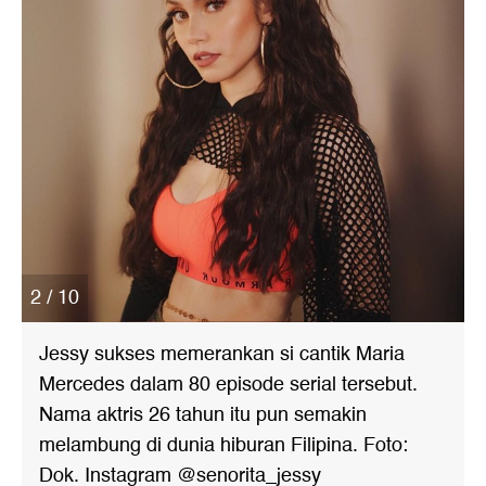
2 / 10
Jessy sukses memerankan si cantik Maria
Mercedes dalam 80 episode serial tersebut.
Nama aktris 26 tahun itu pun semakin
melambung di dunia hiburan Filipina. Foto:
Dok. Instagram @senorita_jessy