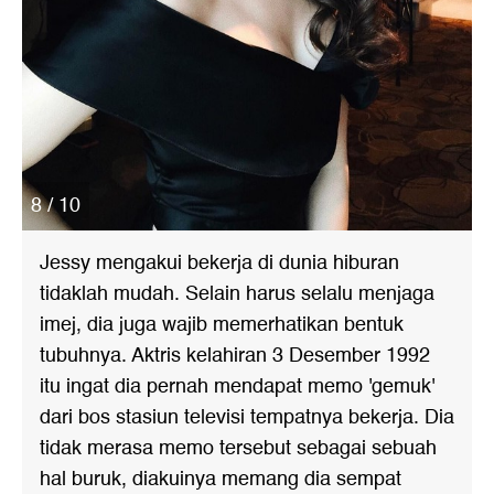
8 / 10
Jessy mengakui bekerja di dunia hiburan
tidaklah mudah. Selain harus selalu menjaga
imej, dia juga wajib memerhatikan bentuk
tubuhnya. Aktris kelahiran 3 Desember 1992
itu ingat dia pernah mendapat memo 'gemuk'
dari bos stasiun televisi tempatnya bekerja. Dia
tidak merasa memo tersebut sebagai sebuah
hal buruk, diakuinya memang dia sempat