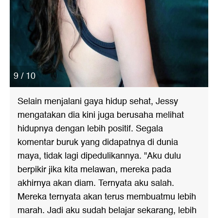
9 / 10
Selain menjalani gaya hidup sehat, Jessy
mengatakan dia kini juga berusaha melihat
hidupnya dengan lebih positif. Segala
komentar buruk yang didapatnya di dunia
maya, tidak lagi dipedulikannya. "Aku dulu
berpikir jika kita melawan, mereka pada
akhirnya akan diam. Ternyata aku salah.
Mereka ternyata akan terus membuatmu lebih
marah. Jadi aku sudah belajar sekarang, lebih