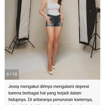
6 / 10
Jessy mengakui dirinya mengalami depresi
karena berbagai hal yang terjadi dalam
hidupnya. Di antaranya penurunan kariernya,