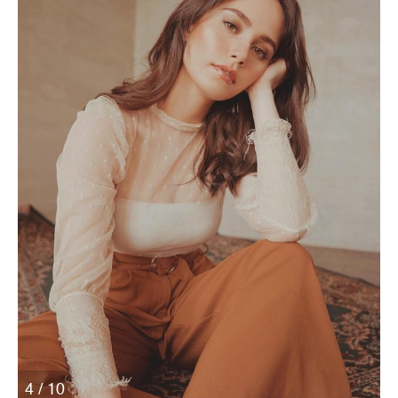
4 / 10