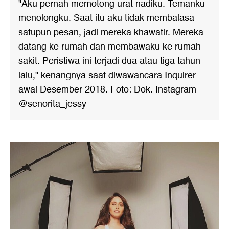
"Aku pernah memotong urat nadiku. Temanku
menolongku. Saat itu aku tidak membalasa
satupun pesan, jadi mereka khawatir. Mereka
datang ke rumah dan membawaku ke rumah
sakit. Peristiwa ini terjadi dua atau tiga tahun
lalu," kenangnya saat diwawancara Inquirer
awal Desember 2018. Foto: Dok. Instagram
@senorita_jessy