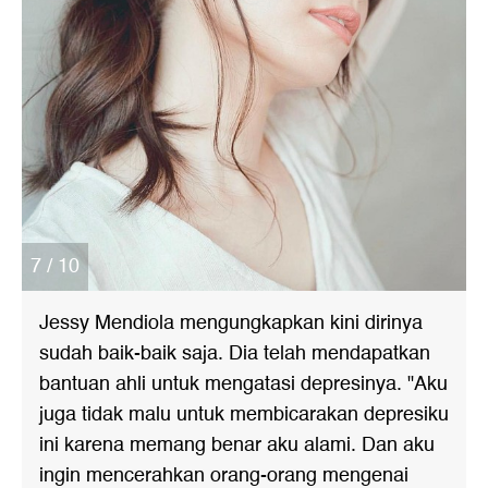
7 / 10
Jessy Mendiola mengungkapkan kini dirinya
sudah baik-baik saja. Dia telah mendapatkan
bantuan ahli untuk mengatasi depresinya. "Aku
juga tidak malu untuk membicarakan depresiku
ini karena memang benar aku alami. Dan aku
ingin mencerahkan orang-orang mengenai