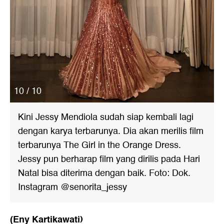
10 / 10
Kini Jessy Mendiola sudah siap kembali lagi
dengan karya terbarunya. Dia akan merilis film
terbarunya The Girl in the Orange Dress.
Jessy pun berharap film yang dirilis pada Hari
Natal bisa diterima dengan baik. Foto: Dok.
Instagram @senorita_jessy
(Eny Kartikawati)