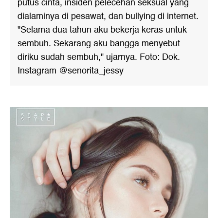
putus cinta, insiden pelecehan seksual yang
dialaminya di pesawat, dan bullying di internet.
"Selama dua tahun aku bekerja keras untuk
sembuh. Sekarang aku bangga menyebut
diriku sudah sembuh," ujarnya. Foto: Dok.
Instagram @senorita_jessy