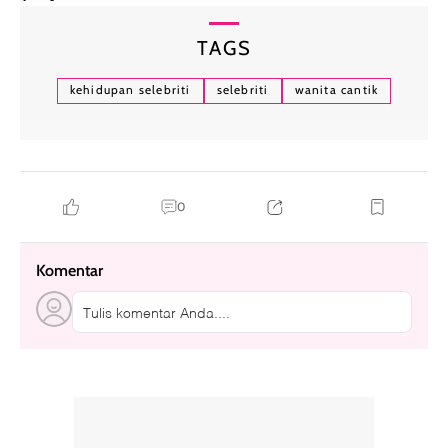
TAGS
kehidupan selebriti
selebriti
wanita cantik
0
Komentar
Tulis komentar Anda....