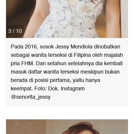
3 / 10
Pada 2016, sosok Jessy Mendiola dinobatkan
sebagai wanita terseksi di Filipina oleh majalah
pria FHM. Dan setahun setelahnya dia kembali
masuk daftar wanita terseksi meskipun bukan
berada di posisi pertama, yaitu hanya
keempat. Foto: Dok. Instagram
@senorita_jessy