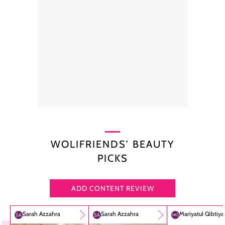
WOLIFRIENDS’ BEAUTY
PICKS
ADD CONTENT REVIEW
Sarah Azzahra
Sarah Azzahra
Mariyatul Qibtiy