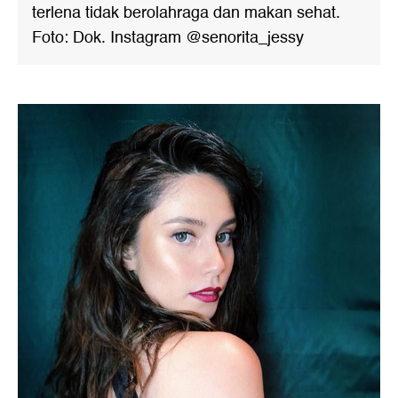
terlena tidak berolahraga dan makan sehat.
Foto: Dok. Instagram @senorita_jessy