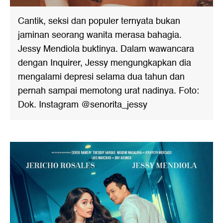
Cantik, seksi dan populer ternyata bukan
jaminan seorang wanita merasa bahagia.
Jessy Mendiola buktinya. Dalam wawancara
dengan Inquirer, Jessy mengungkapkan dia
mengalami depresi selama dua tahun dan
pernah sampai memotong urat nadinya. Foto:
Dok. Instagram @senorita_jessy