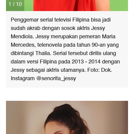
1 / 10
Penggemar serial televisi Filipina bisa jadi
sudah akrab dengan sosok aktris Jessy
Mendiola. Jessy merupakan pemeran Maria
Mercedes, telenovela pada tahun 90-an yang
dibintangi Thalia. Serial tersebut dirilis ulang
dalam versi Filipina pada 2013 - 2014 dengan
Jessy sebagai aktris utamanya. Foto: Dok.
Instagram @senorita_jessy