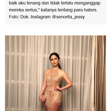
baik aku tenang dan tidak terlalu menganggap
mereka serius," katanya tentang para haters.
Foto: Dok. Instagram @senorita_jessy