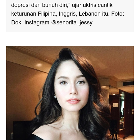
depresi dan bunuh diri," ujar aktris cantik
keturunan Filipina, Inggris, Lebanon itu. Foto:
Dok. Instagram @senorita_jessy