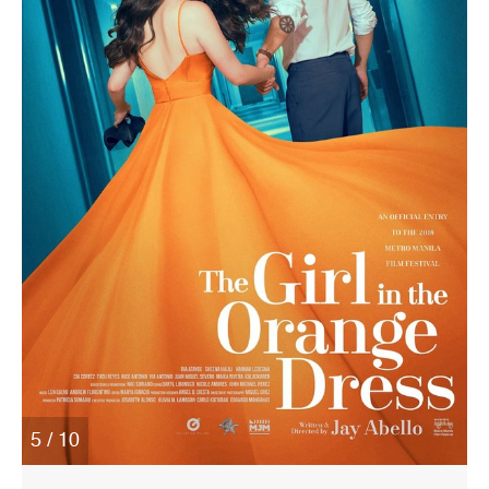
5 / 10