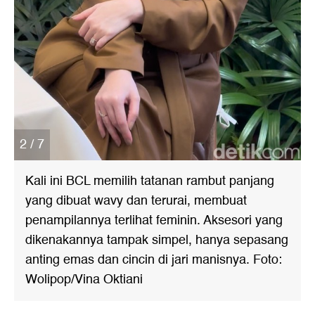
2 / 7
Kali ini BCL memilih tatanan rambut panjang
yang dibuat wavy dan terurai, membuat
penampilannya terlihat feminin. Aksesori yang
dikenakannya tampak simpel, hanya sepasang
anting emas dan cincin di jari manisnya. Foto:
Wolipop/Vina Oktiani