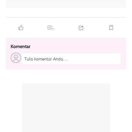
...
Komentar
Tulis komentar Anda....