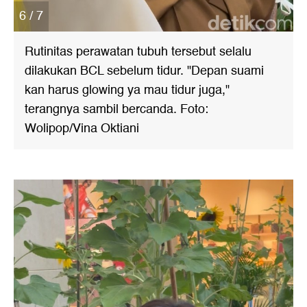
6 / 7
Rutinitas perawatan tubuh tersebut selalu
dilakukan BCL sebelum tidur. "Depan suami
kan harus glowing ya mau tidur juga,"
terangnya sambil bercanda. Foto:
Wolipop/Vina Oktiani