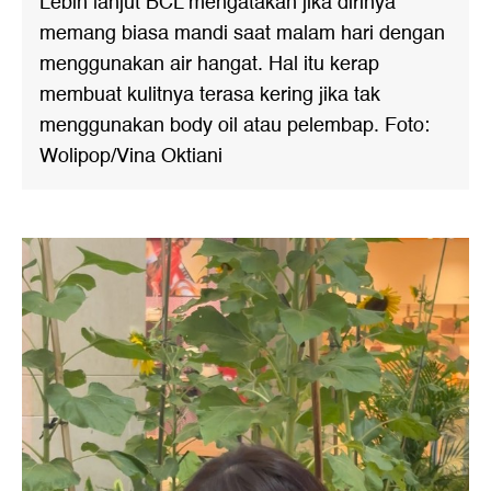
Lebih lanjut BCL mengatakan jika dirinya
memang biasa mandi saat malam hari dengan
menggunakan air hangat. Hal itu kerap
membuat kulitnya terasa kering jika tak
menggunakan body oil atau pelembap. Foto:
Wolipop/Vina Oktiani