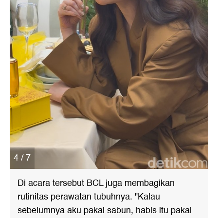
4 / 7
Di acara tersebut BCL juga membagikan
rutinitas perawatan tubuhnya. "Kalau
sebelumnya aku pakai sabun, habis itu pakai