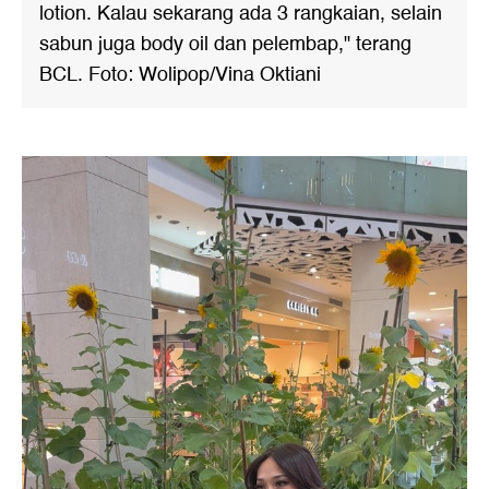
lotion. Kalau sekarang ada 3 rangkaian, selain
sabun juga body oil dan pelembap," terang
BCL. Foto: Wolipop/Vina Oktiani