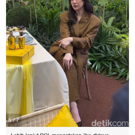
5 / 7