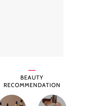
BEAUTY
RECOMMENDATION