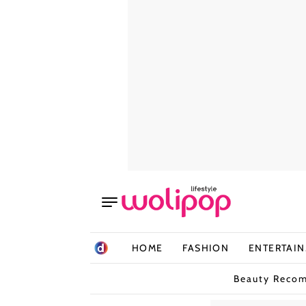
HOME
FASHION
ENTERTAI
Beauty Reco