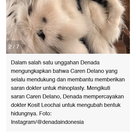
2 / 7
Dalam salah satu unggahan Denada
mengungkapkan bahwa Caren Delano yang
selalu mendukung dan membantu memberikan
saran dokter untuk rhinoplasty. Mengikuti
saran Caren Delano, Denada mempercayakan
dokter Kosit Leochai untuk mengubah bentuk
hidungnya. Foto:
Instagram/@denadaindonesia