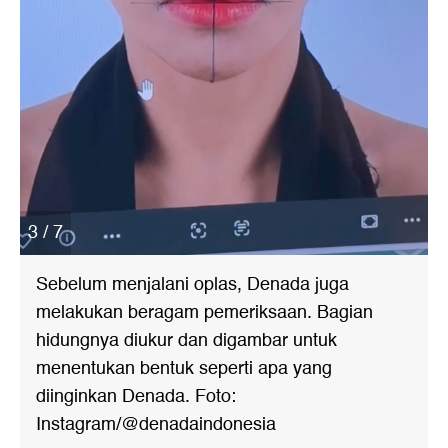
3 / 7
Sebelum menjalani oplas, Denada juga
melakukan beragam pemeriksaan. Bagian
hidungnya diukur dan digambar untuk
menentukan bentuk seperti apa yang
diinginkan Denada. Foto:
Instagram/@denadaindonesia