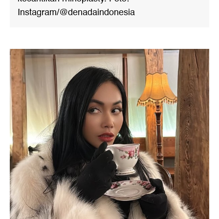
Instagram/@denadaindonesia