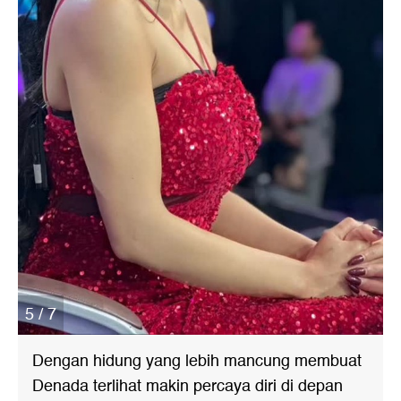
5 / 7
Dengan hidung yang lebih mancung membuat
Denada terlihat makin percaya diri di depan