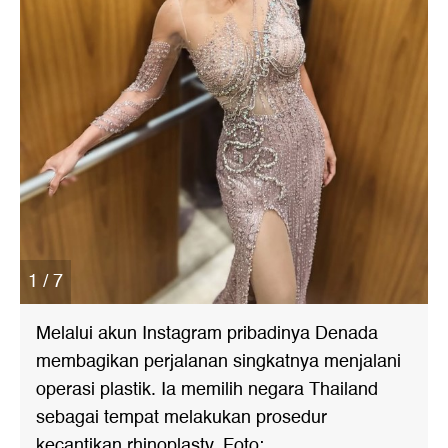
1 / 7
Melalui akun Instagram pribadinya Denada
membagikan perjalanan singkatnya menjalani
operasi plastik. Ia memilih negara Thailand
sebagai tempat melakukan prosedur
kecantikan rhinoplasty. Foto: