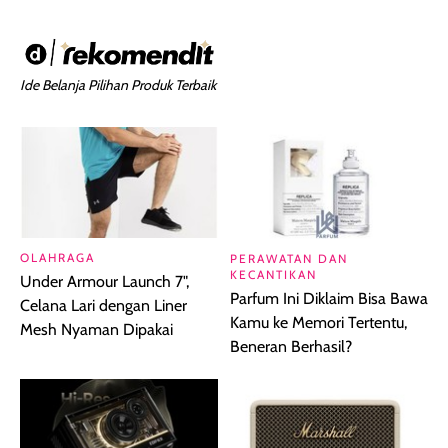
Ide Belanja Pilihan Produk Terbaik
OLAHRAGA
PERAWATAN DAN
KECANTIKAN
Under Armour Launch 7",
Parfum Ini Diklaim Bisa Bawa
Celana Lari dengan Liner
Kamu ke Memori Tertentu,
Mesh Nyaman Dipakai
Beneran Berhasil?