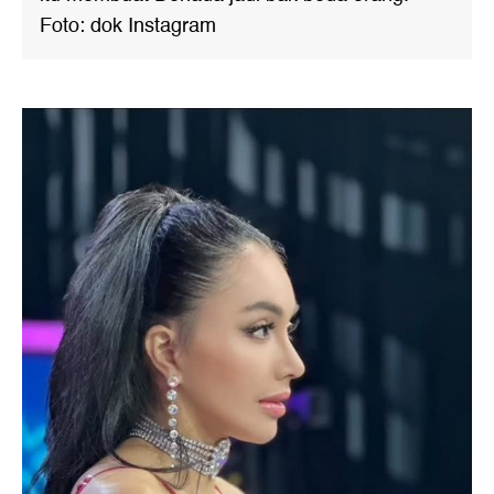
Foto: dok Instagram