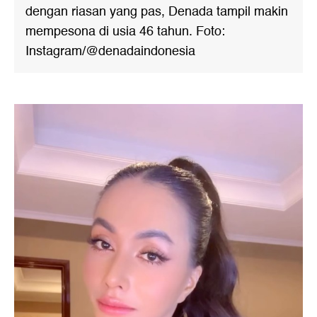
dengan riasan yang pas, Denada tampil makin
mempesona di usia 46 tahun. Foto:
Instagram/@denadaindonesia