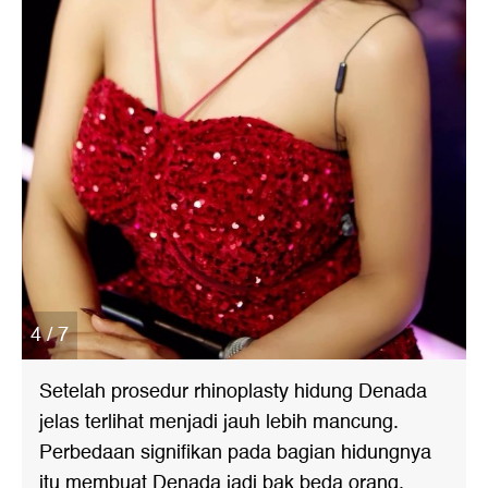
4 / 7
Setelah prosedur rhinoplasty hidung Denada
jelas terlihat menjadi jauh lebih mancung.
Perbedaan signifikan pada bagian hidungnya
itu membuat Denada jadi bak beda orang.