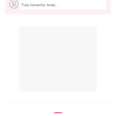
Tulis komentar Anda....