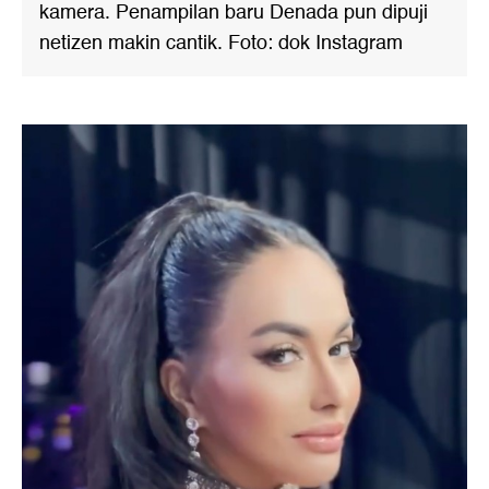
kamera. Penampilan baru Denada pun dipuji
netizen makin cantik. Foto: dok Instagram