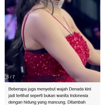
6 / 7
Beberapa juga menyebut wajah Denada kini
jadi terlihat seperti bukan wanita Indonesia
dengan hidung yang mancung. Ditambah