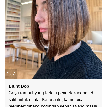
1 / 7
Blunt Bob
Gaya rambut yang terlalu pendek kadang lebih
sulit untuk ditata. Karena itu, kamu bisa
mempertimbang potongan sebahu yang masih