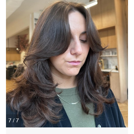
7 / 7