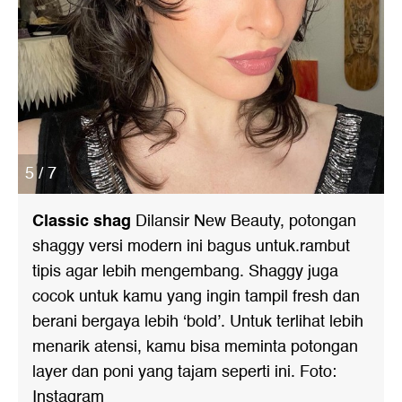
5 / 7
Classic shag
Dilansir New Beauty, potongan
shaggy versi modern ini bagus untuk.rambut
tipis agar lebih mengembang. Shaggy juga
cocok untuk kamu yang ingin tampil fresh dan
berani bergaya lebih ‘bold’. Untuk terlihat lebih
menarik atensi, kamu bisa meminta potongan
layer dan poni yang tajam seperti ini. Foto:
Instagram