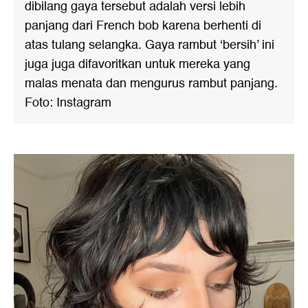
dibilang gaya tersebut adalah versi lebih
panjang dari French bob karena berhenti di
atas tulang selangka. Gaya rambut ‘bersih’ ini
juga juga difavoritkan untuk mereka yang
malas menata dan mengurus rambut panjang.
Foto: Instagram