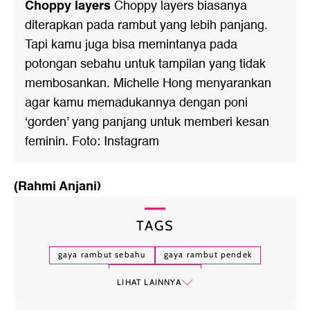
Choppy layers
Choppy layers biasanya
diterapkan pada rambut yang lebih panjang.
Tapi kamu juga bisa memintanya pada
potongan sebahu untuk tampilan yang tidak
membosankan. Michelle Hong menyarankan
agar kamu memadukannya dengan poni
‘gorden’ yang panjang untuk memberi kesan
feminin. Foto: Instagram
(Rahmi Anjani)
TAGS
gaya rambut sebahu
gaya rambut pendek
tren gaya rambut
LIHAT LAINNYA