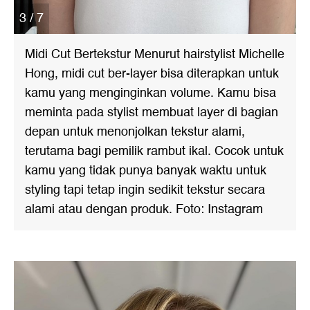
3 / 7
Midi Cut Bertekstur Menurut hairstylist Michelle
Hong, midi cut ber-layer bisa diterapkan untuk
kamu yang menginginkan volume. Kamu bisa
meminta pada stylist membuat layer di bagian
depan untuk menonjolkan tekstur alami,
terutama bagi pemilik rambut ikal. Cocok untuk
kamu yang tidak punya banyak waktu untuk
styling tapi tetap ingin sedikit tekstur secara
alami atau dengan produk. Foto: Instagram