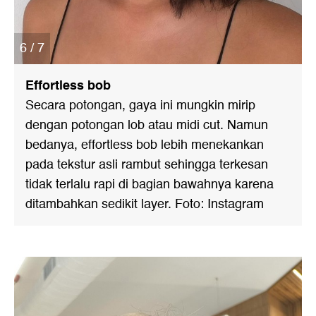
6 / 7
Effortless bob
Secara potongan, gaya ini mungkin mirip
dengan potongan lob atau midi cut. Namun
bedanya, effortless bob lebih menekankan
pada tekstur asli rambut sehingga terkesan
tidak terlalu rapi di bagian bawahnya karena
ditambahkan sedikit layer. Foto: Instagram