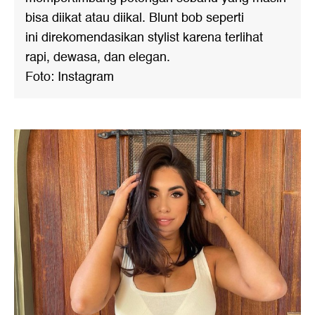
bisa diikat atau diikal. Blunt bob seperti
ini direkomendasikan stylist karena terlihat
rapi, dewasa, dan elegan.
Foto: Instagram