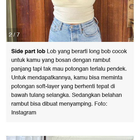
2 / 7
Side part lob
Lob yang berarti long bob cocok
untuk kamu yang bosan dengan rambut
panjang tapi tak mau potongan terlalu pendek.
Untuk mendapatkannya, kamu bisa meminta
potongan soft-layer yang berhenti tepat di
bawah tulang selangka. Sedangkan belahan
rambut bisa dibuat menyamping. Foto:
Instagram