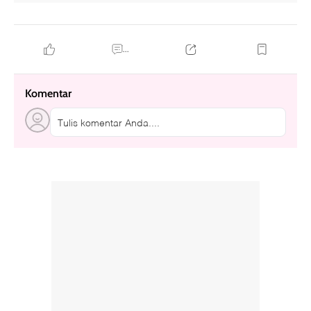
...
Komentar
Tulis komentar Anda....