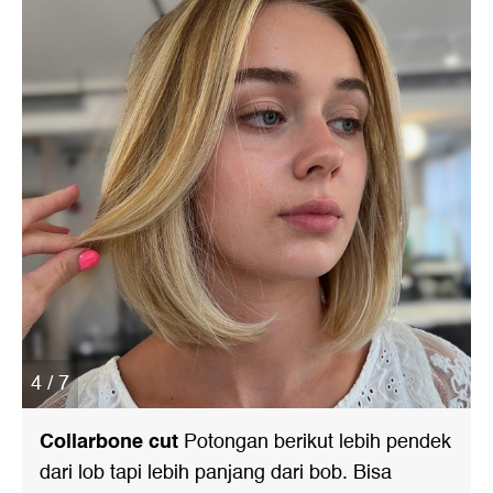
4 / 7
Collarbone cut
Potongan berikut lebih pendek
dari lob tapi lebih panjang dari bob. Bisa