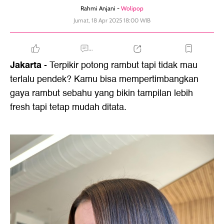
Rahmi Anjani -
Wolipop
Jumat, 18 Apr 2025 18:00 WIB
...
Jakarta
- Terpikir potong rambut tapi tidak mau
terlalu pendek? Kamu bisa mempertimbangkan
gaya rambut sebahu yang bikin tampilan lebih
fresh tapi tetap mudah ditata.