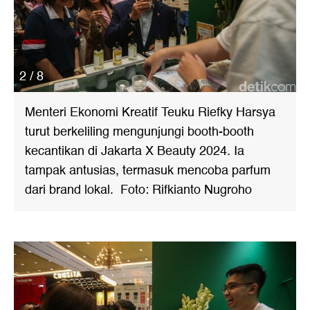
2 / 8
Menteri Ekonomi Kreatif Teuku Riefky Harsya
turut berkeliling mengunjungi booth-booth
kecantikan di Jakarta X Beauty 2024. Ia
tampak antusias, termasuk mencoba parfum
dari brand lokal. Foto: Rifkianto Nugroho