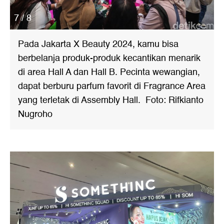
7 / 8
Pada Jakarta X Beauty 2024, kamu bisa
berbelanja produk-produk kecantikan menarik
di area Hall A dan Hall B. Pecinta wewangian,
dapat berburu parfum favorit di Fragrance Area
yang terletak di Assembly Hall. Foto: Rifkianto
Nugroho