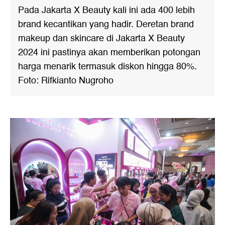
Pada Jakarta X Beauty kali ini ada 400 lebih
brand kecantikan yang hadir. Deretan brand
makeup dan skincare di Jakarta X Beauty
2024 ini pastinya akan memberikan potongan
harga menarik termasuk diskon hingga 80%.
Foto: Rifkianto Nugroho