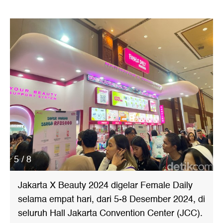
5 / 8
Jakarta X Beauty 2024 digelar Female Daily
selama empat hari, dari 5-8 Desember 2024, di
seluruh Hall Jakarta Convention Center (JCC).