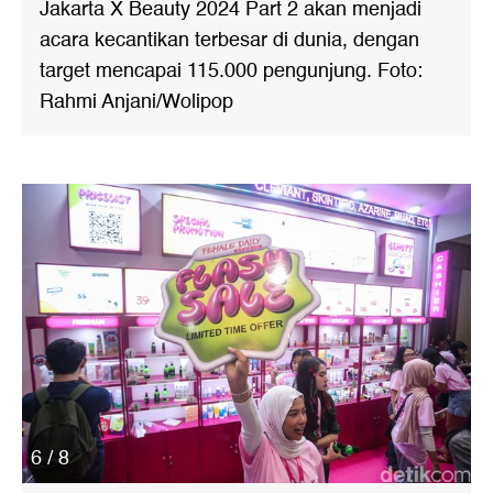
Jakarta X Beauty 2024 Part 2 akan menjadi
acara kecantikan terbesar di dunia, dengan
target mencapai 115.000 pengunjung. Foto:
Rahmi Anjani/Wolipop
6 / 8