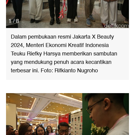
1 / 8
Dalam pembukaan resmi Jakarta X Beauty
2024, Menteri Ekonomi Kreatif Indonesia
Teuku Riefky Harsya memberikan sambutan
yang mendukung penuh acara kecantikan
terbesar ini. Foto: Rifkianto Nugroho