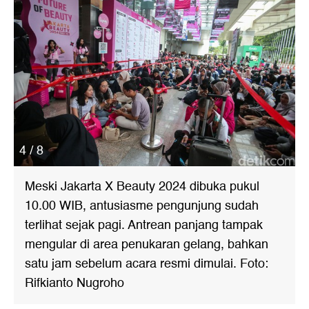
4 / 8
Meski Jakarta X Beauty 2024 dibuka pukul
10.00 WIB, antusiasme pengunjung sudah
terlihat sejak pagi. Antrean panjang tampak
mengular di area penukaran gelang, bahkan
satu jam sebelum acara resmi dimulai. Foto:
Rifkianto Nugroho