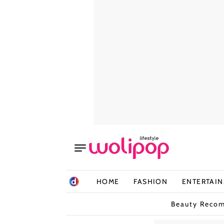
HOME
FASHION
ENTERTAI
Beauty Reco