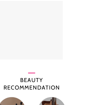
BEAUTY
RECOMMENDATION