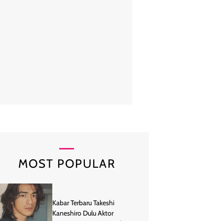
MOST POPULAR
Kabar Terbaru Takeshi
Kaneshiro Dulu Aktor