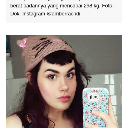
berat badannya yang mencapai 298 kg. Foto:
Dok. Instagram @amberrachdi