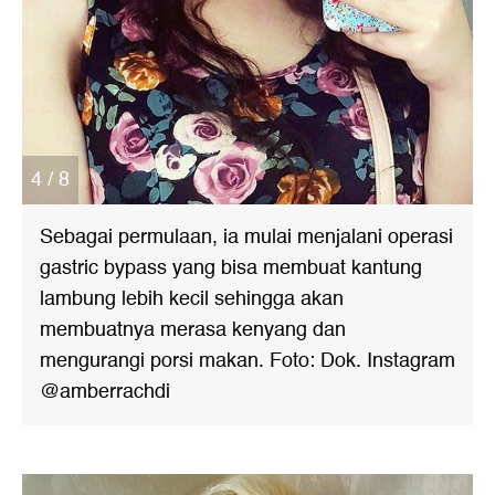
4 / 8
Sebagai permulaan, ia mulai menjalani operasi
gastric bypass yang bisa membuat kantung
lambung lebih kecil sehingga akan
membuatnya merasa kenyang dan
mengurangi porsi makan. Foto: Dok. Instagram
@amberrachdi