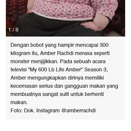
1 / 8
Dengan bobot yang hampir mencapai 300
kilogram itu, Amber Rachdi merasa seperti
monster menjijikkan. Pada sebuah acara
televisi "My 600 Lb Life Amber" Season 3,
Amber mengungkapkan dirinya memiliki
kecemasan serius dan gangguan makan yang
membuatnya sangat sulit untuk berhenti
makan.
Foto: Dok. Instagram @amberrachdi