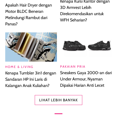
Kenapa Kursi Kantor dengan
Apakah Hair Dryer dengan
3D Armrest Lebih
Motor BLDC Beneran
Direkomendasikan untuk
Melindungi Rambut dari
WFH Seharian?
Panas?
PAKAIAN PRIA
HOME & LIVING
Sneakers Gaya 2000-an dari
Kenapa Tumbler 3in1 dengan
Under Armour, Nyaman
Sandaran HP Ini Laris di
Dipakai Harian Anti Lecet
Kalangan Anak Kuliahan?
LIHAT LEBIH BANYAK