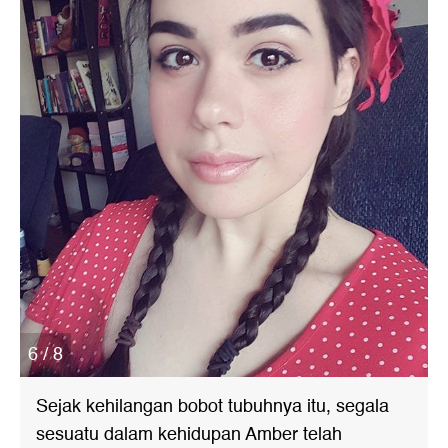
6 / 8
Sejak kehilangan bobot tubuhnya itu, segala
sesuatu dalam kehidupan Amber telah