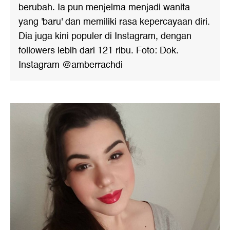
berubah. Ia pun menjelma menjadi wanita
yang 'baru' dan memiliki rasa kepercayaan diri.
Dia juga kini populer di Instagram, dengan
followers lebih dari 121 ribu. Foto: Dok.
Instagram @amberrachdi