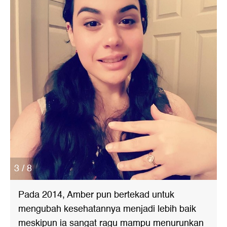
3 / 8
Pada 2014, Amber pun bertekad untuk
mengubah kesehatannya menjadi lebih baik
meskipun ia sangat ragu mampu menurunkan