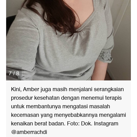
7 / 8
Kini, Amber juga masih menjalani serangkaian
prosedur kesehatan dengan menemui terapis
untuk membantunya mengatasi masalah
kecemasan yang menyebabkannya mengalami
kenaikan berat badan. Foto: Dok. Instagram
@amberrachdi