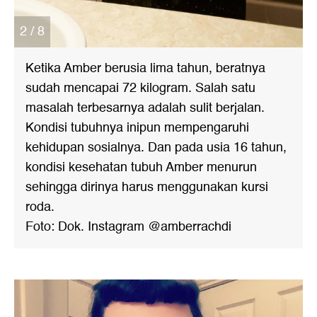
2 / 8
Ketika Amber berusia lima tahun, beratnya
sudah mencapai 72 kilogram. Salah satu
masalah terbesarnya adalah sulit berjalan.
Kondisi tubuhnya inipun mempengaruhi
kehidupan sosialnya. Dan pada usia 16 tahun,
kondisi kesehatan tubuh Amber menurun
sehingga dirinya harus menggunakan kursi
roda.
Foto: Dok. Instagram @amberrachdi