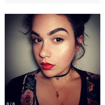
8 / 8