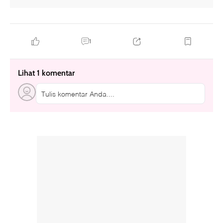
1
Lihat 1 komentar
Tulis komentar Anda....