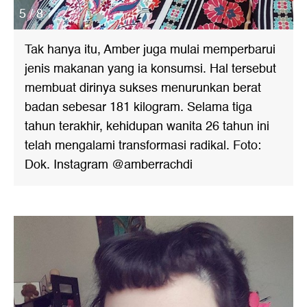
5 / 8
Tak hanya itu, Amber juga mulai memperbarui
jenis makanan yang ia konsumsi. Hal tersebut
membuat dirinya sukses menurunkan berat
badan sebesar 181 kilogram. Selama tiga
tahun terakhir, kehidupan wanita 26 tahun ini
telah mengalami transformasi radikal. Foto:
Dok. Instagram @amberrachdi