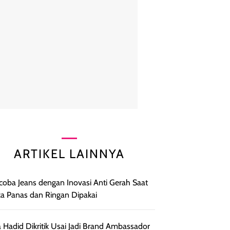
ARTIKEL LAINNYA
oba Jeans dengan Inovasi Anti Gerah Saat
a Panas dan Ringan Dipakai
a Hadid Dikritik Usai Jadi Brand Ambassador