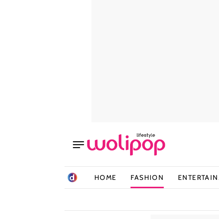
HOME
FASHION
ENTERTAI