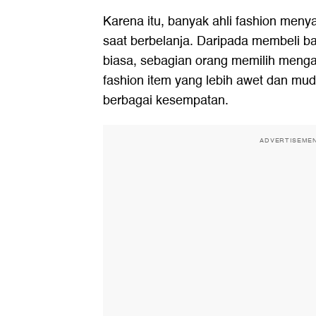
Karena itu, banyak ahli fashion menya
saat berbelanja. Daripada membeli b
biasa, sebagian orang memilih menga
fashion item yang lebih awet dan mu
berbagai kesempatan.
ADVERTISEME