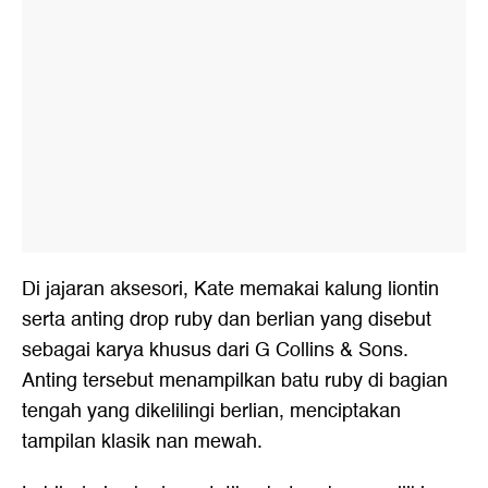
Di jajaran aksesori, Kate memakai kalung liontin
serta anting drop ruby dan berlian yang disebut
sebagai karya khusus dari G Collins & Sons.
Anting tersebut menampilkan batu ruby di bagian
tengah yang dikelilingi berlian, menciptakan
tampilan klasik nan mewah.