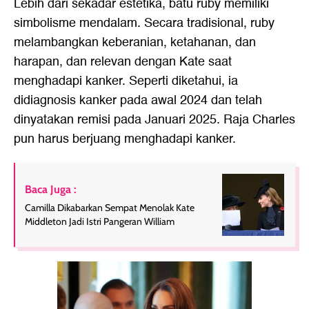
Lebih dari sekadar estetika, batu ruby memiliki
simbolisme mendalam. Secara tradisional, ruby
melambangkan keberanian, ketahanan, dan
harapan, dan relevan dengan Kate saat
menghadapi kanker. Seperti diketahui, ia
didiagnosis kanker pada awal 2024 dan telah
dinyatakan remisi pada Januari 2025. Raja Charles
pun harus berjuang menghadapi kanker.
Baca Juga :
Camilla Dikabarkan Sempat Menolak Kate
Middleton Jadi Istri Pangeran William