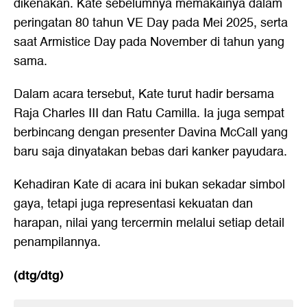
dikenakan. Kate sebelumnya memakainya dalam
peringatan 80 tahun VE Day pada Mei 2025, serta
saat Armistice Day pada November di tahun yang
sama.
Dalam acara tersebut, Kate turut hadir bersama
Raja Charles III dan Ratu Camilla. Ia juga sempat
berbincang dengan presenter Davina McCall yang
baru saja dinyatakan bebas dari kanker payudara.
Kehadiran Kate di acara ini bukan sekadar simbol
gaya, tetapi juga representasi kekuatan dan
harapan, nilai yang tercermin melalui setiap detail
penampilannya.
(dtg/dtg)