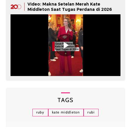
Video: Makna Setelan Merah Kate
Middleton Saat Tugas Perdana di 2026
TAGS
ruby
kate middleton
rubi