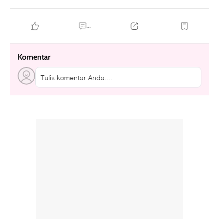
...
Komentar
Tulis komentar Anda....