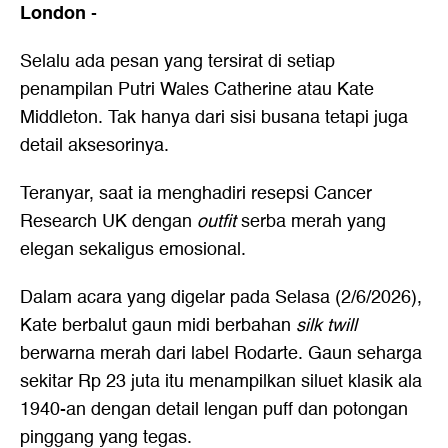
London
-
Selalu ada pesan yang tersirat di setiap
penampilan Putri Wales Catherine atau Kate
Middleton. Tak hanya dari sisi busana tetapi juga
detail aksesorinya.
Teranyar, saat ia menghadiri resepsi Cancer
Research UK dengan
outfit
serba merah yang
elegan sekaligus emosional.
Dalam acara yang digelar pada Selasa (2/6/2026),
Kate berbalut gaun midi berbahan
silk twill
berwarna merah dari label Rodarte. Gaun seharga
sekitar Rp 23 juta itu menampilkan siluet klasik ala
1940-an dengan detail lengan puff dan potongan
pinggang yang tegas.