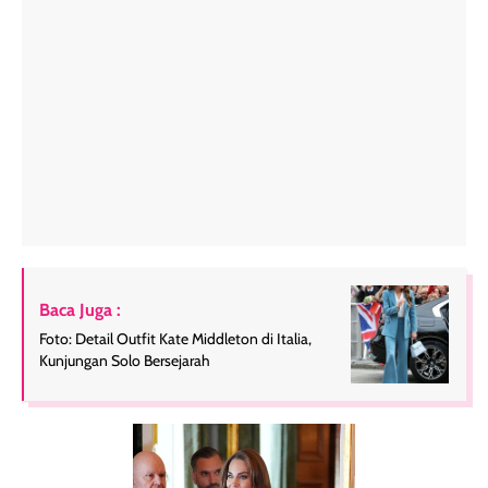
Baca Juga :
Foto: Detail Outfit Kate Middleton di Italia,
Kunjungan Solo Bersejarah