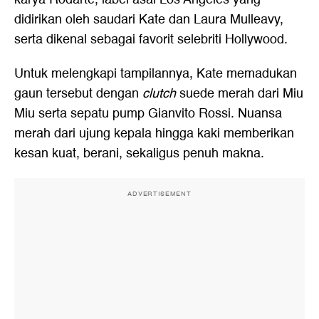
didirikan oleh saudari Kate dan Laura Mulleavy,
serta dikenal sebagai favorit selebriti Hollywood.
Untuk melengkapi tampilannya, Kate memadukan
gaun tersebut dengan
clutch
suede merah dari Miu
Miu serta sepatu pump Gianvito Rossi. Nuansa
merah dari ujung kepala hingga kaki memberikan
kesan kuat, berani, sekaligus penuh makna.
ADVERTISEMENT