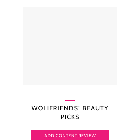
WOLIFRIENDS’ BEAUTY
PICKS
ADD CONTENT REVIEW