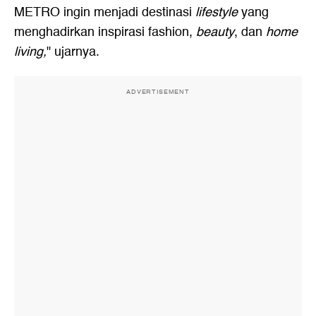
METRO ingin menjadi destinasi
lifestyle
yang
menghadirkan inspirasi fashion,
beauty
, dan
home
living,
" ujarnya.
ADVERTISEMENT