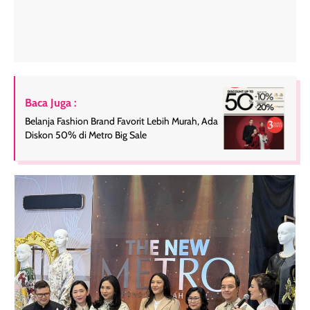
Baca Juga :
Belanja Fashion Brand Favorit Lebih Murah, Ada
Diskon 50% di Metro Big Sale