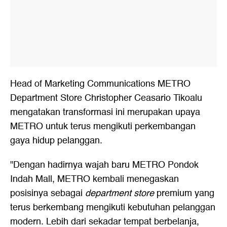
Head of Marketing Communications METRO
Department Store Christopher Ceasario Tikoalu
mengatakan transformasi ini merupakan upaya
METRO untuk terus mengikuti perkembangan
gaya hidup pelanggan.
"Dengan hadirnya wajah baru METRO Pondok
Indah Mall, METRO kembali menegaskan
posisinya sebagai
department store
premium yang
terus berkembang mengikuti kebutuhan pelanggan
modern. Lebih dari sekadar tempat berbelanja,