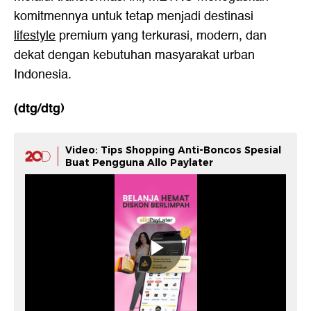
komitmennya untuk tetap menjadi destinasi
lifestyle
premium yang terkurasi, modern, dan
dekat dengan kebutuhan masyarakat urban
Indonesia.
(dtg/dtg)
Video: Tips Shopping Anti-Boncos Spesial
Buat Pengguna Allo Paylater