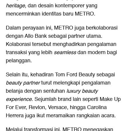
heritage
, dan desain kontemporer yang
mencerminkan identitas baru METRO.
Dalam perayaan ini, METRO juga berkolaborasi
dengan Allo Bank sebagai partner utama.
Kolaborasi tersebut menghadirkan pengalaman
transaksi yang lebih
seamless
dan modern bagi
pelanggan.
Selain itu, kehadiran Tom Ford Beauty sebagai
beauty partner
turut melengkapi pengalaman
belanja dengan sentuhan
luxury beauty
experience
. Sejumlah brand lain seperti Make Up
For Ever, Revlon, Versace, hingga Carolina
Herrera juga ikut meramaikan rangkaian acara.
Melalui transformasi ini, METRO menegaskan