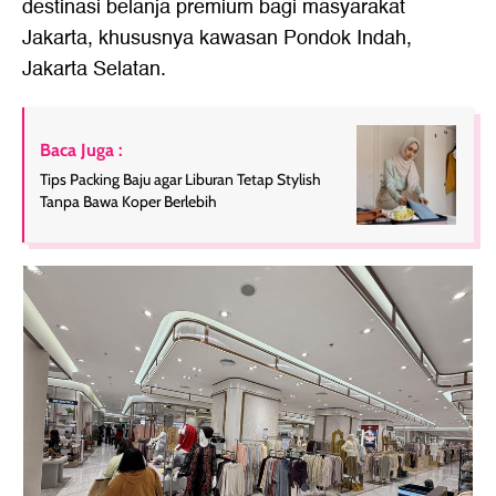
destinasi belanja premium bagi masyarakat
Jakarta, khususnya kawasan Pondok Indah,
Jakarta Selatan.
Baca Juga :
Tips Packing Baju agar Liburan Tetap Stylish
Tanpa Bawa Koper Berlebih