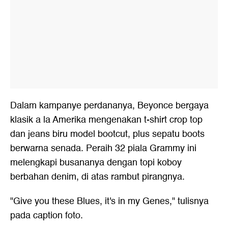
Dalam kampanye perdananya, Beyonce bergaya
klasik a la Amerika mengenakan t-shirt crop top
dan jeans biru model bootcut, plus sepatu boots
berwarna senada. Peraih 32 piala Grammy ini
melengkapi busananya dengan topi koboy
berbahan denim, di atas rambut pirangnya.
"Give you these Blues, it's in my Genes," tulisnya
pada caption foto.