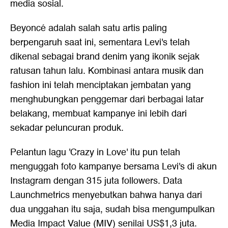
media sosial.
Beyoncé adalah salah satu artis paling
berpengaruh saat ini, sementara Levi's telah
dikenal sebagai brand denim yang ikonik sejak
ratusan tahun lalu. Kombinasi antara musik dan
fashion ini telah menciptakan jembatan yang
menghubungkan penggemar dari berbagai latar
belakang, membuat kampanye ini lebih dari
sekadar peluncuran produk.
Pelantun lagu 'Crazy in Love' itu pun telah
menguggah foto kampanye bersama Levi's di akun
Instagram dengan 315 juta followers. Data
Launchmetrics menyebutkan bahwa hanya dari
dua unggahan itu saja, sudah bisa mengumpulkan
Media Impact Value (MIV) senilai US$1,3 juta.