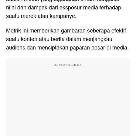
nilai dan dampak dari eksposur media terhadap
suatu merek atau kampanye.
Metrik ini memberikan gambaran seberapa efektif
suatu konten atau berita dalam menjangkau
audiens dan menciptakan paparan besar di media.
ADVERTISEMENT