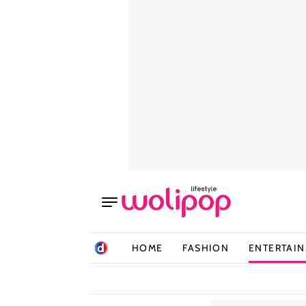
HOME
FASHION
ENTERTAI