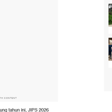
ITH CONTENT
ung tahun ini, JIPS 2026