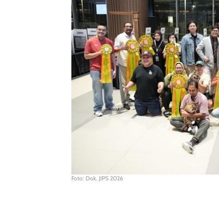
Foto: Dok. JIPS 2026