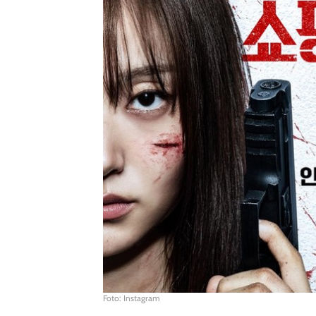
Foto: Instagram