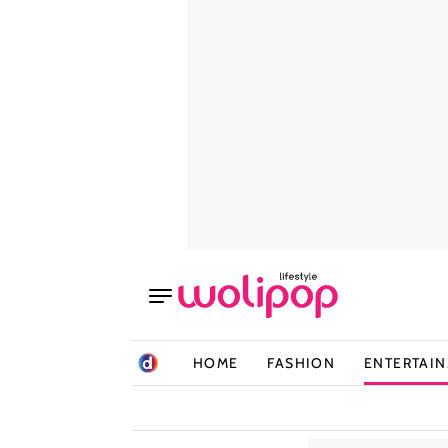
HOME
FASHION
ENTERTAI