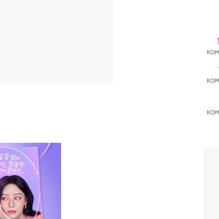
KOM
KOM
KOM