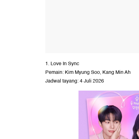
1. Love In Sync
Pemain: Kim Myung Soo, Kang Min Ah
Jadwal tayang: 4 Juli 2026