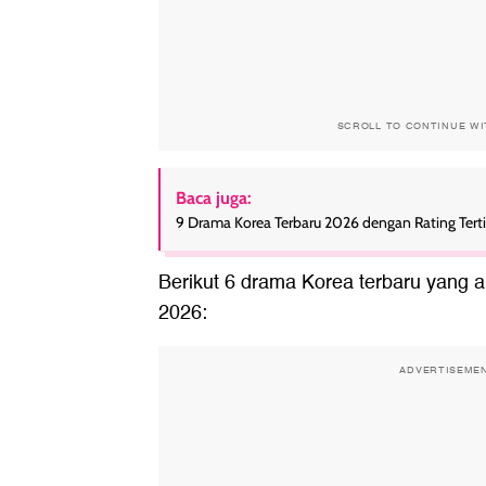
SCROLL TO CONTINUE W
Baca juga:
9 Drama Korea Terbaru 2026 dengan Rating Terti
Berikut 6 drama Korea terbaru yang ak
2026:
ADVERTISEME