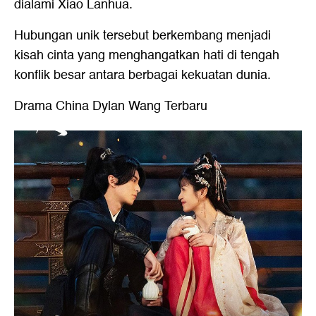
dialami Xiao Lanhua.
Hubungan unik tersebut berkembang menjadi
kisah cinta yang menghangatkan hati di tengah
konflik besar antara berbagai kekuatan dunia.
Drama China Dylan Wang Terbaru