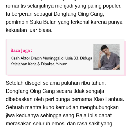
romantis selanjutnya menjadi yang paling populer.
Ia berperan sebagai Dongfang Qing Cang,
pemimpin Suku Bulan yang terkenal karena punya
kekuatan luar biasa.
Baca Juga :
Kisah Aktor Dracin Meninggal di Usia 33, Diduga
Kelelahan Kerja & Dipaksa Minum
Setelah disegel selama puluhan ribu tahun,
Dongfang Qing Cang secara tidak sengaja
dibebaskan oleh peri bunga bernama Xiao Lanhua.
Sebuah mantra kuno kemudian menghubungkan
jiwa keduanya sehingga sang Raja Iblis dapat
merasakan seluruh emosi dan rasa sakit yang