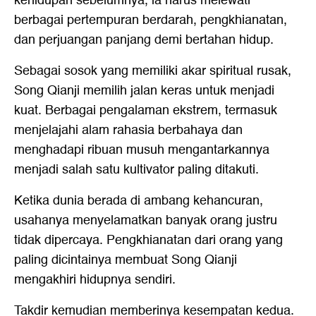
kehidupan sebelumnya, ia harus melewati
berbagai pertempuran berdarah, pengkhianatan,
dan perjuangan panjang demi bertahan hidup.
Sebagai sosok yang memiliki akar spiritual rusak,
Song Qianji memilih jalan keras untuk menjadi
kuat. Berbagai pengalaman ekstrem, termasuk
menjelajahi alam rahasia berbahaya dan
menghadapi ribuan musuh mengantarkannya
menjadi salah satu kultivator paling ditakuti.
Ketika dunia berada di ambang kehancuran,
usahanya menyelamatkan banyak orang justru
tidak dipercaya. Pengkhianatan dari orang yang
paling dicintainya membuat Song Qianji
mengakhiri hidupnya sendiri.
Takdir kemudian memberinya kesempatan kedua.