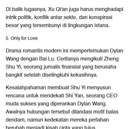
Di balik tugasnya, Xu Qi'an juga harus menghadapi
intrik politik, konflik antar sekte, dan konspirasi
besar yang tersembunyi di lingkungan istana.
5. Only for Love
Drama romantis modern ini mempertemukan Dylan
Wang dengan Bai Lu. Ceritanya mengikuti Zheng
Shu Yi, seorang jurnalis finansial yang berusaha
bangkit setelah diselingkuhi kekasihnya.
Kesalahpahaman membuat Shu Yi menyusun
rencana untuk mendekati Shi Yan, seorang CEO
muda sukses yang diperankan Dylan Wang.
Awalnya hubungan tersebut dilandasi motif balas
dendam, namun kedekatan mereka perlahan
berubah menjadi kisah cinta yang tulus.