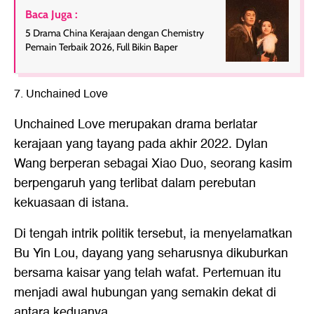
Baca Juga :
5 Drama China Kerajaan dengan Chemistry
Pemain Terbaik 2026, Full Bikin Baper
7. Unchained Love
Unchained Love merupakan drama berlatar
kerajaan yang tayang pada akhir 2022. Dylan
Wang berperan sebagai Xiao Duo, seorang kasim
berpengaruh yang terlibat dalam perebutan
kekuasaan di istana.
Di tengah intrik politik tersebut, ia menyelamatkan
Bu Yin Lou, dayang yang seharusnya dikuburkan
bersama kaisar yang telah wafat. Pertemuan itu
menjadi awal hubungan yang semakin dekat di
antara keduanya.