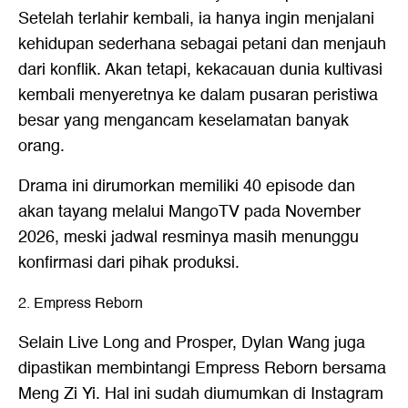
Setelah terlahir kembali, ia hanya ingin menjalani
kehidupan sederhana sebagai petani dan menjauh
dari konflik. Akan tetapi, kekacauan dunia kultivasi
kembali menyeretnya ke dalam pusaran peristiwa
besar yang mengancam keselamatan banyak
orang.
Drama ini dirumorkan memiliki 40 episode dan
akan tayang melalui MangoTV pada November
2026, meski jadwal resminya masih menunggu
konfirmasi dari pihak produksi.
2. Empress Reborn
Selain Live Long and Prosper, Dylan Wang juga
dipastikan membintangi Empress Reborn bersama
Meng Zi Yi. Hal ini sudah diumumkan di Instagram