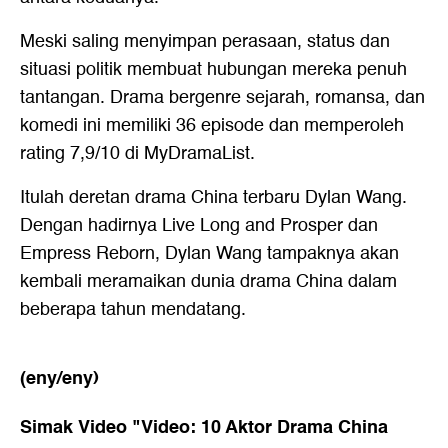
Meski saling menyimpan perasaan, status dan
situasi politik membuat hubungan mereka penuh
tantangan. Drama bergenre sejarah, romansa, dan
komedi ini memiliki 36 episode dan memperoleh
rating 7,9/10 di MyDramaList.
Itulah deretan drama China terbaru Dylan Wang.
Dengan hadirnya Live Long and Prosper dan
Empress Reborn, Dylan Wang tampaknya akan
kembali meramaikan dunia drama China dalam
beberapa tahun mendatang.
(eny/eny)
Simak Video "
Video: 10 Aktor Drama China