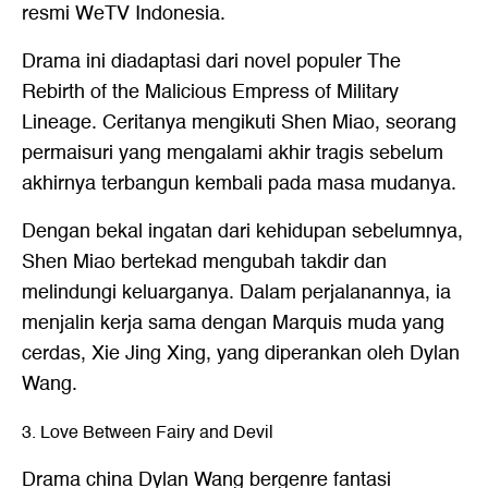
resmi WeTV Indonesia.
Drama ini diadaptasi dari novel populer The
Rebirth of the Malicious Empress of Military
Lineage. Ceritanya mengikuti Shen Miao, seorang
permaisuri yang mengalami akhir tragis sebelum
akhirnya terbangun kembali pada masa mudanya.
Dengan bekal ingatan dari kehidupan sebelumnya,
Shen Miao bertekad mengubah takdir dan
melindungi keluarganya. Dalam perjalanannya, ia
menjalin kerja sama dengan Marquis muda yang
cerdas, Xie Jing Xing, yang diperankan oleh Dylan
Wang.
3. Love Between Fairy and Devil
Drama china Dylan Wang bergenre fantasi