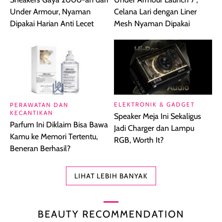
Under Armour, Nyaman
Celana Lari dengan Liner
Dipakai Harian Anti Lecet
Mesh Nyaman Dipakai
ELEKTRONIK & GADGET
PERAWATAN DAN
KECANTIKAN
Speaker Meja Ini Sekaligus
Parfum Ini Diklaim Bisa Bawa
Jadi Charger dan Lampu
Kamu ke Memori Tertentu,
RGB, Worth It?
Beneran Berhasil?
LIHAT LEBIH BANYAK
BEAUTY RECOMMENDATION