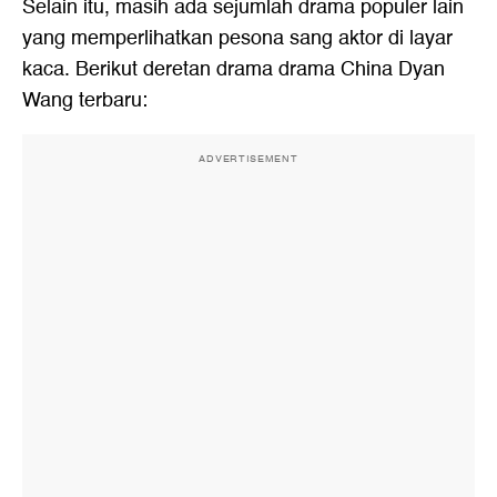
Selain itu, masih ada sejumlah drama populer lain
yang memperlihatkan pesona sang aktor di layar
kaca. Berikut deretan drama drama China Dyan
Wang terbaru:
ADVERTISEMENT