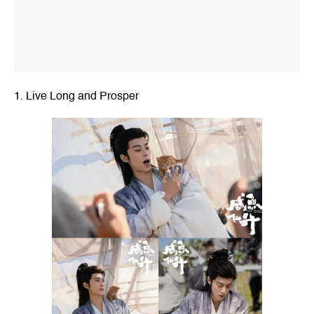
1. Live Long and Prosper