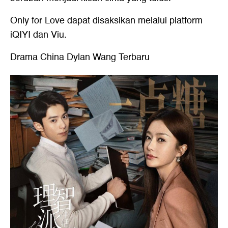
Only for Love dapat disaksikan melalui platform
iQIYI dan Viu.
Drama China Dylan Wang Terbaru