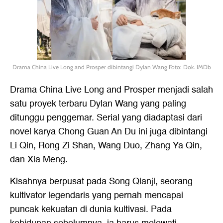
Drama China Live Long and Prosper dibintangi Dylan Wang Foto: Dok. IMDb
Drama China Live Long and Prosper menjadi salah
satu proyek terbaru Dylan Wang yang paling
ditunggu penggemar. Serial yang diadaptasi dari
novel karya Chong Guan An Du ini juga dibintangi
Li Qin, Rong Zi Shan, Wang Duo, Zhang Ya Qin,
dan Xia Meng.
Kisahnya berpusat pada Song Qianji, seorang
kultivator legendaris yang pernah mencapai
puncak kekuatan di dunia kultivasi. Pada