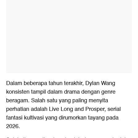
Dalam beberapa tahun terakhir, Dylan Wang
konsisten tampil dalam drama dengan genre
beragam. Salah satu yang paling menyita
perhatian adalah Live Long and Prosper, serial
fantasi kultivasi yang dirumorkan tayang pada
2026.