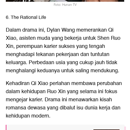
Foto: Hunan TV
6. The Rational Life
Dalam drama ini, Dylan Wang memerankan Qi
Xiao, asisten muda yang bekerja untuk Shen Ruo
Xin, perempuan karier sukses yang tengah
menghadapi tekanan pekerjaan dan tuntutan
keluarga. Perbedaan usia yang cukup jauh tidak
menghalangi keduanya untuk saling mendukung.
Kehadiran Qi Xiao perlahan membawa perubahan
dalam kehidupan Ruo Xin yang selama ini fokus
mengejar karier. Drama ini menawarkan kisah
romansa dewasa yang dibalut isu dunia kerja dan
kehidupan modern.