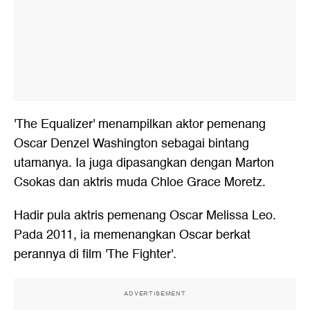
'The Equalizer' menampilkan aktor pemenang
Oscar Denzel Washington sebagai bintang
utamanya. Ia juga dipasangkan dengan Marton
Csokas dan aktris muda Chloe Grace Moretz.
Hadir pula aktris pemenang Oscar Melissa Leo.
Pada 2011, ia memenangkan Oscar berkat
perannya di film 'The Fighter'.
ADVERTISEMENT