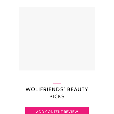
WOLIFRIENDS’ BEAUTY
PICKS
ADD CONTENT REVIEW