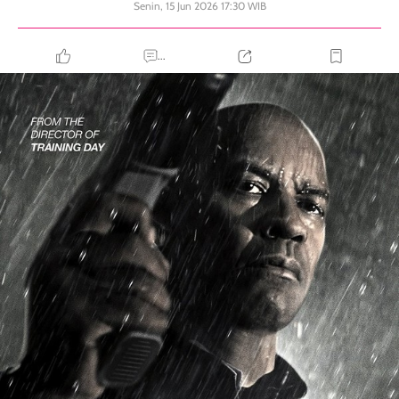
Senin, 15 Jun 2026 17:30 WIB
...