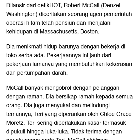
Dilansir dari detikHOT, Robert McCall (Denzel
Washington) diceritakan seorang agen pemerintah
operasi hitam telah pensiun dan menjalani
kehidupan di Massachusetts, Boston.
Dia menikmati hidup barunya dengan bekerja di
toko serba ada. Pekerjaannya ini jauh dari
pekerjaan lamanya yang membutuhkan kekerasan
dan pertumpahan darah.
McCall banyak mengobrol dengan pelanggan
dengan ramah. Dia bersikap ramah kepada semua
orang. Dia juga menyukai dan melindungi
temannya, Teri yang diperankan oleh Chloe Grace
Moretz. Teri sering diperlakukan kasar termasuk
dipukuli hingga luka-luka. Tidak terima dengan