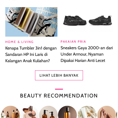
PAKAIAN PRIA
HOME & LIVING
Sneakers Gaya 2000-an dari
Kenapa Tumbler 3in1 dengan
Under Armour, Nyaman
Sandaran HP Ini Laris di
Dipakai Harian Anti Lecet
Kalangan Anak Kuliahan?
LIHAT LEBIH BANYAK
BEAUTY RECOMMENDATION