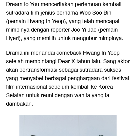
Dream to You menceritakan pertemuan kembali
sutradara film jenius bernama Woo Soo Bin
(pemain Hwang In Yeop), yang telah mencapai
mimpinya dengan reporter Joo Yi Jae (pemain
Hyeri), yang memilih untuk mengubur mimpinya.
Drama ini menandai comeback Hwang In Yeop
setelah membintangi Dear X tahun lalu. Sang aktor
akan bertransformasi sebagai sutradara sukses
yang menyabet berbagai penghargaan dari festival
film internasional sebelum kembali ke Korea
Selatan untuk reuni dengan wanita yang ia
dambakan.