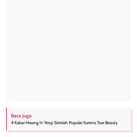
Baca juga:
4 Kabar Hwang In Yeop Setelah Populer Karena True Beauty