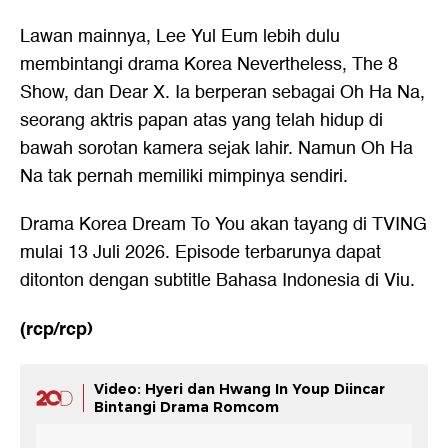
Lawan mainnya, Lee Yul Eum lebih dulu
membintangi drama Korea Nevertheless, The 8
Show, dan Dear X. Ia berperan sebagai Oh Ha Na,
seorang aktris papan atas yang telah hidup di
bawah sorotan kamera sejak lahir. Namun Oh Ha
Na tak pernah memiliki mimpinya sendiri.
Drama Korea Dream To You akan tayang di TVING
mulai 13 Juli 2026. Episode terbarunya dapat
ditonton dengan subtitle Bahasa Indonesia di Viu.
(rcp/rcp)
Video: Hyeri dan Hwang In Youp Diincar
Bintangi Drama Romcom