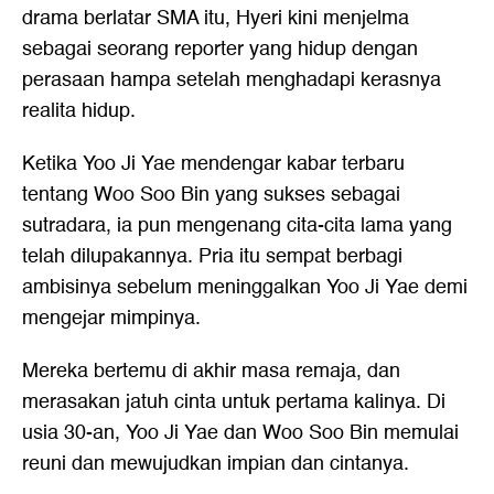
drama berlatar SMA itu, Hyeri kini menjelma
sebagai seorang reporter yang hidup dengan
perasaan hampa setelah menghadapi kerasnya
realita hidup.
Ketika Yoo Ji Yae mendengar kabar terbaru
tentang Woo Soo Bin yang sukses sebagai
sutradara, ia pun mengenang cita-cita lama yang
telah dilupakannya. Pria itu sempat berbagi
ambisinya sebelum meninggalkan Yoo Ji Yae demi
mengejar mimpinya.
Mereka bertemu di akhir masa remaja, dan
merasakan jatuh cinta untuk pertama kalinya. Di
usia 30-an, Yoo Ji Yae dan Woo Soo Bin memulai
reuni dan mewujudkan impian dan cintanya.