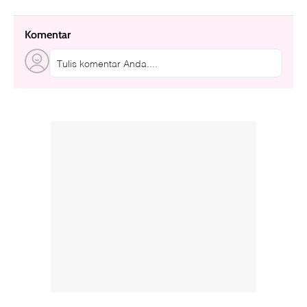
Komentar
Tulis komentar Anda....