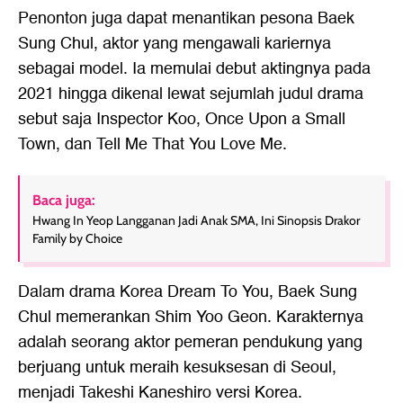
Penonton juga dapat menantikan pesona Baek
Sung Chul, aktor yang mengawali kariernya
sebagai model. Ia memulai debut aktingnya pada
2021 hingga dikenal lewat sejumlah judul drama
sebut saja Inspector Koo, Once Upon a Small
Town, dan Tell Me That You Love Me.
Baca juga:
Hwang In Yeop Langganan Jadi Anak SMA, Ini Sinopsis Drakor
Family by Choice
Dalam drama Korea Dream To You, Baek Sung
Chul memerankan Shim Yoo Geon. Karakternya
adalah seorang aktor pemeran pendukung yang
berjuang untuk meraih kesuksesan di Seoul,
menjadi Takeshi Kaneshiro versi Korea.