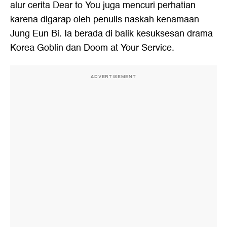
alur cerita Dear to You juga mencuri perhatian
karena digarap oleh penulis naskah kenamaan
Jung Eun Bi. Ia berada di balik kesuksesan drama
Korea Goblin dan Doom at Your Service.
ADVERTISEMENT