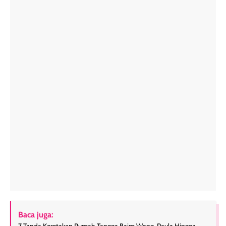
Baca juga: