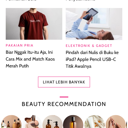
PAKAIAN PRIA
ELEKTRONIK & GADGET
Biar Nggak Itu-itu Aja, Ini
Pindah dari Nulis di Buku ke
Cara Mix and Match Kaos
iPad? Apple Pencil USB-C
Merah Putih
Titik Awalnya
LIHAT LEBIH BANYAK
BEAUTY RECOMMENDATION