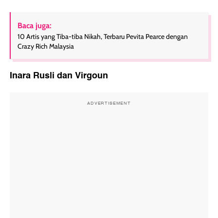
Baca juga:
10 Artis yang Tiba-tiba Nikah, Terbaru Pevita Pearce dengan
Crazy Rich Malaysia
Inara Rusli dan Virgoun
ADVERTISEMENT