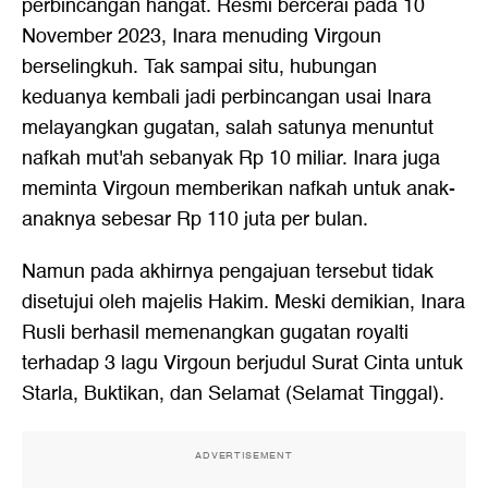
perbincangan hangat. Resmi bercerai pada 10
November 2023, Inara menuding Virgoun
berselingkuh. Tak sampai situ, hubungan
keduanya kembali jadi perbincangan usai Inara
melayangkan gugatan, salah satunya menuntut
nafkah mut'ah sebanyak Rp 10 miliar. Inara juga
meminta Virgoun memberikan nafkah untuk anak-
anaknya sebesar Rp 110 juta per bulan.
Namun pada akhirnya pengajuan tersebut tidak
disetujui oleh majelis Hakim. Meski demikian, Inara
Rusli berhasil memenangkan gugatan royalti
terhadap 3 lagu Virgoun berjudul Surat Cinta untuk
Starla, Buktikan, dan Selamat (Selamat Tinggal).
ADVERTISEMENT