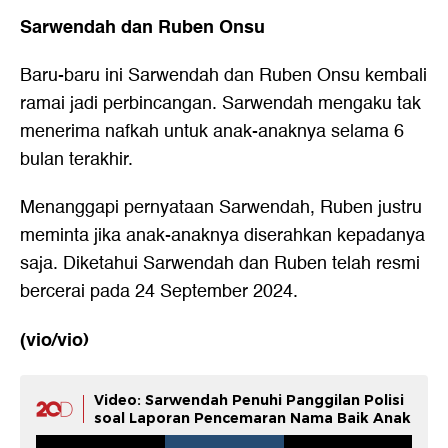
Sarwendah dan Ruben Onsu
Baru-baru ini Sarwendah dan Ruben Onsu kembali
ramai jadi perbincangan. Sarwendah mengaku tak
menerima nafkah untuk anak-anaknya selama 6
bulan terakhir.
Menanggapi pernyataan Sarwendah, Ruben justru
meminta jika anak-anaknya diserahkan kepadanya
saja. Diketahui Sarwendah dan Ruben telah resmi
bercerai pada 24 September 2024.
(vio/vio)
Video: Sarwendah Penuhi Panggilan Polisi
soal Laporan Pencemaran Nama Baik Anak