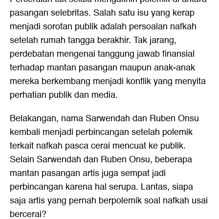
pasangan selebritas. Salah satu isu yang kerap
menjadi sorotan publik adalah persoalan nafkah
setelah rumah tangga berakhir. Tak jarang,
perdebatan mengenai tanggung jawab finansial
terhadap mantan pasangan maupun anak-anak
mereka berkembang menjadi konflik yang menyita
perhatian publik dan media.
Belakangan, nama Sarwendah dan Ruben Onsu
kembali menjadi perbincangan setelah polemik
terkait nafkah pasca cerai mencuat ke publik.
Selain Sarwendah dan Ruben Onsu, beberapa
mantan pasangan artis juga sempat jadi
perbincangan karena hal serupa. Lantas, siapa
saja artis yang pernah berpolemik soal nafkah usai
bercerai?