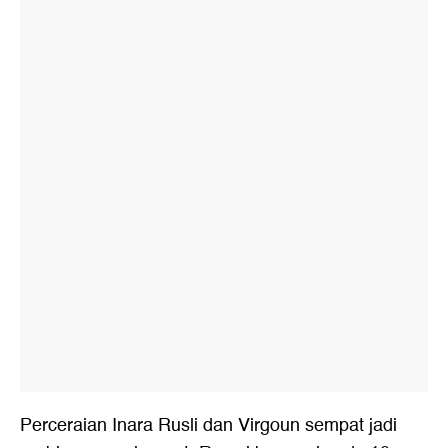
Perceraian Inara Rusli dan Virgoun sempat jadi