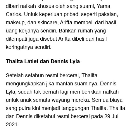
diberi nafkah khusus oleh sang suami, Yama
Carlos. Untuk keperluan pribadi seperti pakaian,
makeup, dan skincare, Arifta membeli dari hasil
uang kerjanya sendiri. Bahkan rumah yang
ditempati juga disebut Arifta dibeli dari hasil
keringatnya sendiri.
Thalita Latief dan Dennis Lyla
Setelah setahun resmi bercerai, Thalita
mengungkapkan jika mantan suaminya, Dennis
Lyla, sudah tak pernah lagi memberikkan nafkah
untuk anak semata wayang mereka. Semua biaya
sang putra kini menjadi tanggungan Thalita. Thalita
dan Dennis diketahui resmi bercerai pada 29 Juli
2021.