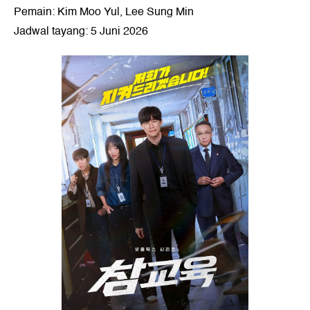
Pemain: Kim Moo Yul, Lee Sung Min
Jadwal tayang: 5 Juni 2026