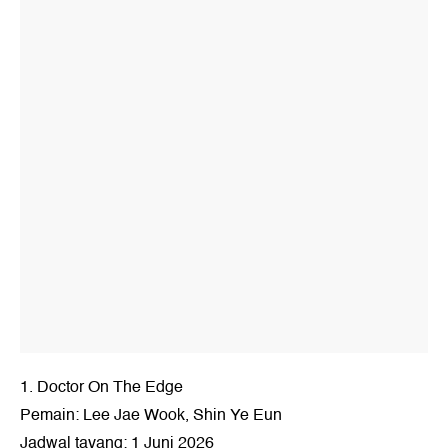
1. Doctor On The Edge
Pemain: Lee Jae Wook, Shin Ye Eun
Jadwal tayang: 1 Juni 2026