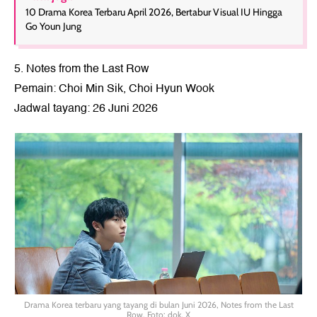
10 Drama Korea Terbaru April 2026, Bertabur Visual IU Hingga
Go Youn Jung
5. Notes from the Last Row
Pemain: Choi Min Sik, Choi Hyun Wook
Jadwal tayang: 26 Juni 2026
Drama Korea terbaru yang tayang di bulan Juni 2026, Notes from the Last
Row. Foto: dok. X