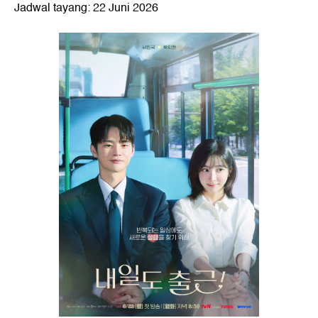
Jadwal tayang: 22 Juni 2026