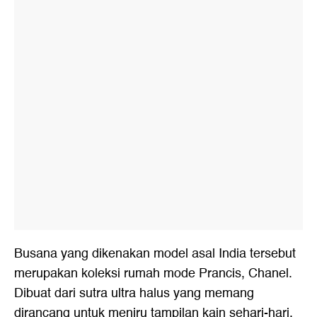
Busana yang dikenakan model asal India tersebut
merupakan koleksi rumah mode Prancis, Chanel.
Dibuat dari sutra ultra halus yang memang
dirancang untuk meniru tampilan kain sehari-hari.