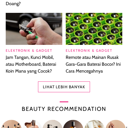
Doang?
ELEKTRONIK & GADGET
ELEKTRONIK & GADGET
Jam Tangan, Kunci Mobil,
Remote atau Mainan Rusak
atau Motherboard, Baterai
Gara-Gara Baterai Bocor? Ini
Koin Mana yang Cocok?
Cara Mencegahnya
LIHAT LEBIH BANYAK
BEAUTY RECOMMENDATION