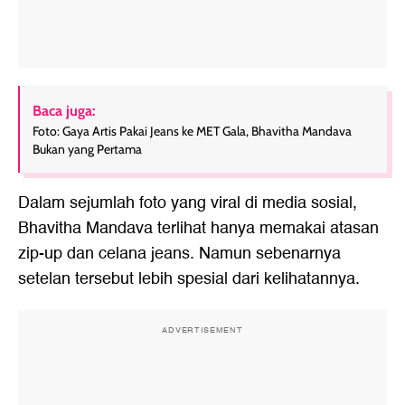
Baca juga:
Foto: Gaya Artis Pakai Jeans ke MET Gala, Bhavitha Mandava
Bukan yang Pertama
Dalam sejumlah foto yang viral di media sosial,
Bhavitha Mandava terlihat hanya memakai atasan
zip-up dan celana jeans. Namun sebenarnya
setelan tersebut lebih spesial dari kelihatannya.
ADVERTISEMENT