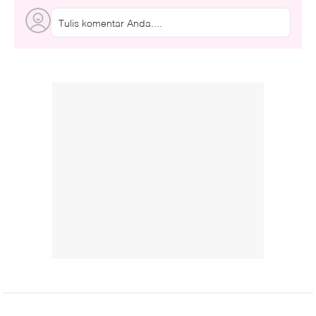
Tulis komentar Anda....