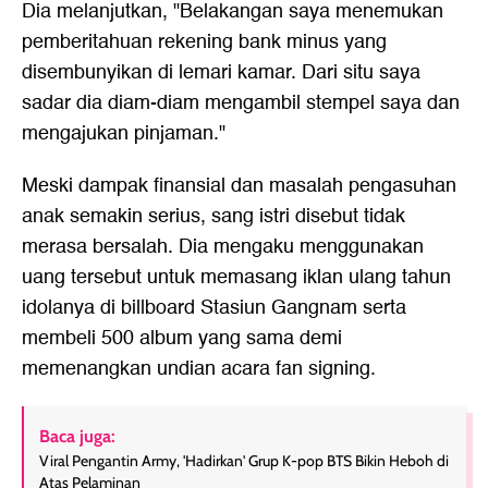
Dia melanjutkan, "Belakangan saya menemukan
pemberitahuan rekening bank minus yang
disembunyikan di lemari kamar. Dari situ saya
sadar dia diam-diam mengambil stempel saya dan
mengajukan pinjaman."
Meski dampak finansial dan masalah pengasuhan
anak semakin serius, sang istri disebut tidak
merasa bersalah. Dia mengaku menggunakan
uang tersebut untuk memasang iklan ulang tahun
idolanya di billboard Stasiun Gangnam serta
membeli 500 album yang sama demi
memenangkan undian acara fan signing.
Baca juga:
Viral Pengantin Army, 'Hadirkan' Grup K-pop BTS Bikin Heboh di
Atas Pelaminan