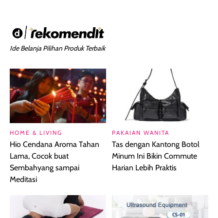
Ide Belanja Pilihan Produk Terbaik
HOME & LIVING
PAKAIAN WANITA
Hio Cendana Aroma Tahan
Tas dengan Kantong Botol
Lama, Cocok buat
Minum Ini Bikin Commute
Sembahyang sampai
Harian Lebih Praktis
Meditasi