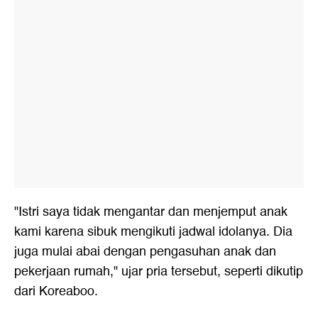
"Istri saya tidak mengantar dan menjemput anak
kami karena sibuk mengikuti jadwal idolanya. Dia
juga mulai abai dengan pengasuhan anak dan
pekerjaan rumah," ujar pria tersebut, seperti dikutip
dari Koreaboo.