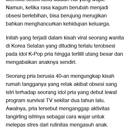
Namun, ketika rasa kagum berubah menjadi
obsesi berlebihan, bisa berujung merugikan
bahkan menghancurkan kehidupan keluarga.
Inilah yang terjadi dalam kisah viral seorang wanita
di Korea Selatan yang dituding terlalu terobsesi
pada idol K-Pop pria hingga terlilit utang besar dan
mengabaikan anaknya sendiri.
Seorang pria berusia 40-an mengungkap kisah
rumah tangganya yang retak akibat obsesi sang
istri terhadap seorang idol pria yang debut lewat
program survival TV sekitar dua tahun lalu.
Awalnya, pria tersebut menganggap aktivitas
fangirling istrinya sebagai cara wajar untuk
melepas stres dari rutinitas mengasuh anak.