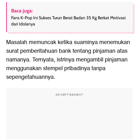
Baca juga:
Fans K-Pop Ini Sukses Turun Berat Badan 35 Kg Berkat Motivasi
dari Idolanya
Masalah memuncak ketika suaminya menemukan
surat pemberitahuan bank tentang pinjaman atas
namanya. Ternyata, istrinya mengambil pinjaman
menggunakan stempel pribadinya tanpa
sepengetahuannya.
ADVERTISEMENT