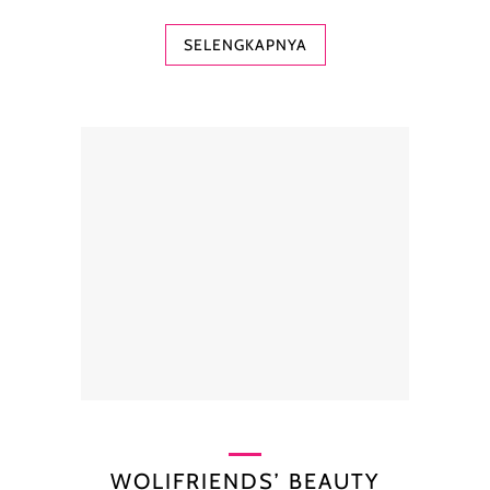
SELENGKAPNYA
WOLIFRIENDS’ BEAUTY