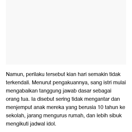
Namun, perilaku tersebut kian hari semakin tidak
terkendali. Menurut pengakuannya, sang istri mulai
mengabaikan tanggung jawab dasar sebagai
orang tua. Ia disebut sering tidak mengantar dan
menjemput anak mereka yang berusia 10 tahun ke
sekolah, jarang mengurus rumah, dan lebih sibuk
mengikuti jadwal idol.