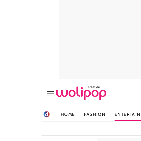
HOME
FASHION
ENTERTAI