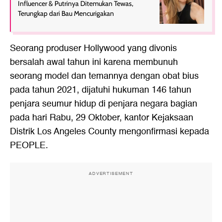
Influencer & Putrinya Ditemukan Tewas,
Terungkap dari Bau Mencurigakan
Seorang produser Hollywood yang divonis
bersalah awal tahun ini karena membunuh
seorang model dan temannya dengan obat bius
pada tahun 2021, dijatuhi hukuman 146 tahun
penjara seumur hidup di penjara negara bagian
pada hari Rabu, 29 Oktober, kantor Kejaksaan
Distrik Los Angeles County mengonfirmasi kepada
PEOPLE.
ADVERTISEMENT