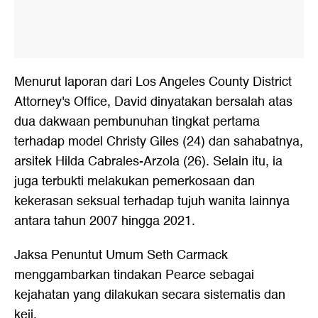
Menurut laporan dari Los Angeles County District
Attorney's Office, David dinyatakan bersalah atas
dua dakwaan pembunuhan tingkat pertama
terhadap model Christy Giles (24) dan sahabatnya,
arsitek Hilda Cabrales-Arzola (26). Selain itu, ia
juga terbukti melakukan pemerkosaan dan
kekerasan seksual terhadap tujuh wanita lainnya
antara tahun 2007 hingga 2021.
Jaksa Penuntut Umum Seth Carmack
menggambarkan tindakan Pearce sebagai
kejahatan yang dilakukan secara sistematis dan
keji.