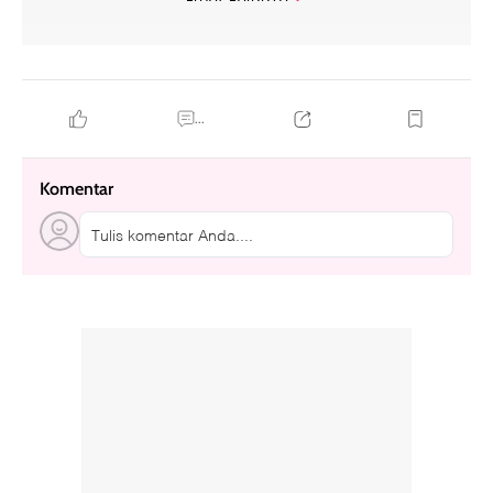
...
Komentar
Tulis komentar Anda....