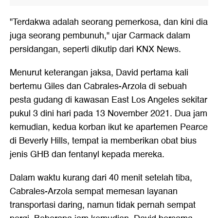
"Terdakwa adalah seorang pemerkosa, dan kini dia
juga seorang pembunuh," ujar Carmack dalam
persidangan, seperti dikutip dari KNX News.
Menurut keterangan jaksa, David pertama kali
bertemu Giles dan Cabrales-Arzola di sebuah
pesta gudang di kawasan East Los Angeles sekitar
pukul 3 dini hari pada 13 November 2021. Dua jam
kemudian, kedua korban ikut ke apartemen Pearce
di Beverly Hills, tempat ia memberikan obat bius
jenis GHB dan fentanyl kepada mereka.
Dalam waktu kurang dari 40 menit setelah tiba,
Cabrales-Arzola sempat memesan layanan
transportasi daring, namun tidak pernah sempat