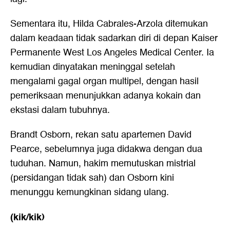
Sementara itu, Hilda Cabrales-Arzola ditemukan
dalam keadaan tidak sadarkan diri di depan Kaiser
Permanente West Los Angeles Medical Center. Ia
kemudian dinyatakan meninggal setelah
mengalami gagal organ multipel, dengan hasil
pemeriksaan menunjukkan adanya kokain dan
ekstasi dalam tubuhnya.
Brandt Osborn, rekan satu apartemen David
Pearce, sebelumnya juga didakwa dengan dua
tuduhan. Namun, hakim memutuskan mistrial
(persidangan tidak sah) dan Osborn kini
menunggu kemungkinan sidang ulang.
(kik/kik)