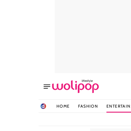
HOME
FASHION
ENTERTAI