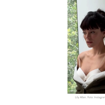
Lily Allen. Foto: Instagra