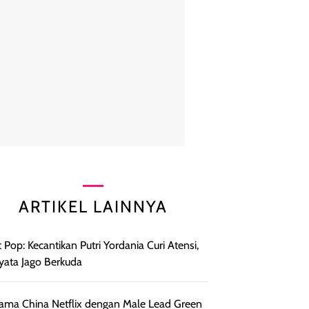
ARTIKEL LAINNYA
 Pop: Kecantikan Putri Yordania Curi Atensi,
yata Jago Berkuda
ama China Netflix dengan Male Lead Green