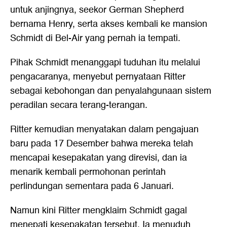
untuk anjingnya, seekor German Shepherd
bernama Henry, serta akses kembali ke mansion
Schmidt di Bel-Air yang pernah ia tempati.
Pihak Schmidt menanggapi tuduhan itu melalui
pengacaranya, menyebut pernyataan Ritter
sebagai kebohongan dan penyalahgunaan sistem
peradilan secara terang-terangan.
Ritter kemudian menyatakan dalam pengajuan
baru pada 17 Desember bahwa mereka telah
mencapai kesepakatan yang direvisi, dan ia
menarik kembali permohonan perintah
perlindungan sementara pada 6 Januari.
Namun kini Ritter mengklaim Schmidt gagal
menepati kesepakatan tersebut. Ia menuduh