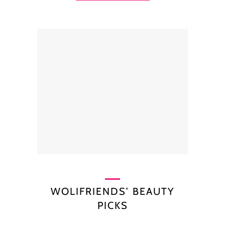
WOLIFRIENDS’ BEAUTY
PICKS