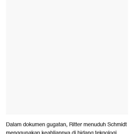
Dalam dokumen gugatan, Ritter menuduh Schmidt
menggunakan keahliannya di bidang teknologi