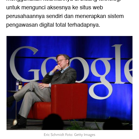
untuk mengunci aksesnya ke situs web
perusahaannya sendiri dan menerapkan sistem
pengawasan digital total terhadapnya.
Eric Schmidt Foto: Getty Images