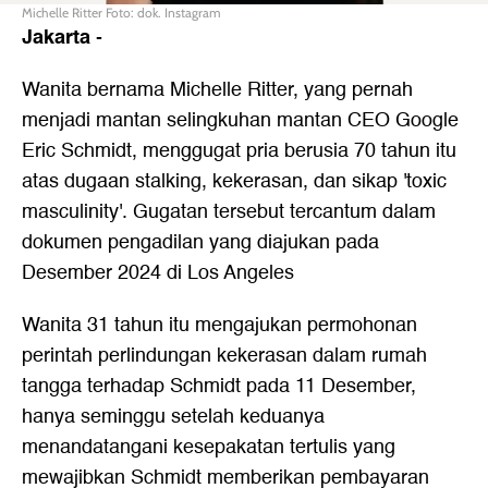
Michelle Ritter Foto: dok. Instagram
Jakarta
-
Wanita bernama Michelle Ritter, yang pernah
menjadi mantan selingkuhan mantan CEO Google
Eric Schmidt, menggugat pria berusia 70 tahun itu
atas dugaan stalking, kekerasan, dan sikap 'toxic
masculinity'. Gugatan tersebut tercantum dalam
dokumen pengadilan yang diajukan pada
Desember 2024 di Los Angeles
Wanita 31 tahun itu mengajukan permohonan
perintah perlindungan kekerasan dalam rumah
tangga terhadap Schmidt pada 11 Desember,
hanya seminggu setelah keduanya
menandatangani kesepakatan tertulis yang
mewajibkan Schmidt memberikan pembayaran