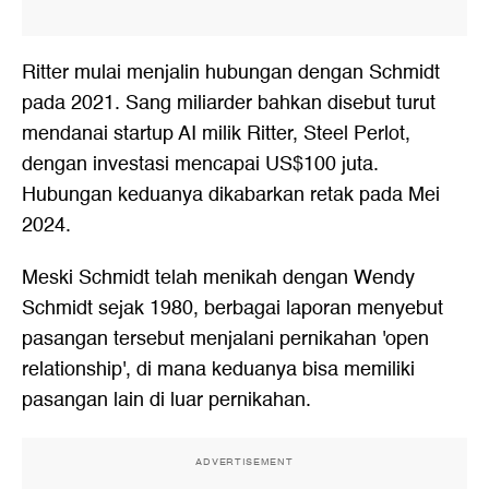
Ritter mulai menjalin hubungan dengan Schmidt
pada 2021. Sang miliarder bahkan disebut turut
mendanai startup AI milik Ritter, Steel Perlot,
dengan investasi mencapai US$100 juta.
Hubungan keduanya dikabarkan retak pada Mei
2024.
Meski Schmidt telah menikah dengan Wendy
Schmidt sejak 1980, berbagai laporan menyebut
pasangan tersebut menjalani pernikahan 'open
relationship', di mana keduanya bisa memiliki
pasangan lain di luar pernikahan.
ADVERTISEMENT