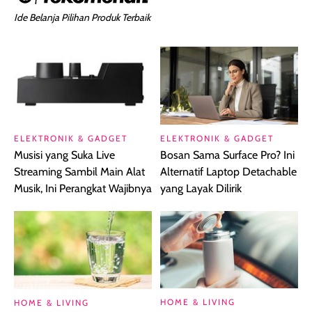
Ide Belanja Pilihan Produk Terbaik
ELEKTRONIK & GADGET
ELEKTRONIK & GADGET
Musisi yang Suka Live
Bosan Sama Surface Pro? Ini
Streaming Sambil Main Alat
Alternatif Laptop Detachable
Musik, Ini Perangkat Wajibnya
yang Layak Dilirik
HOME & LIVING
HOME & LIVING