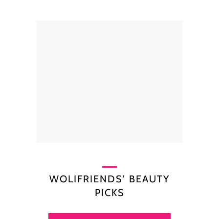
WOLIFRIENDS’ BEAUTY
PICKS