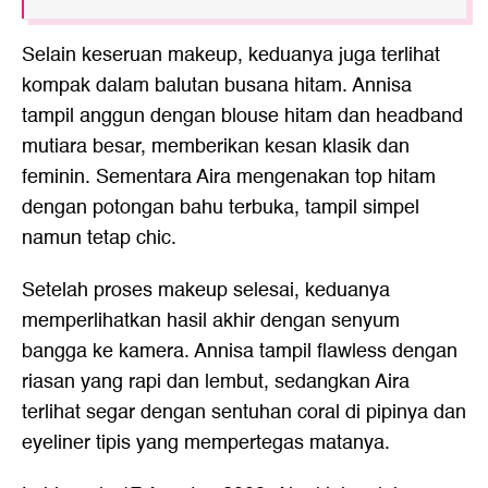
Selain keseruan makeup, keduanya juga terlihat
kompak dalam balutan busana hitam. Annisa
tampil anggun dengan blouse hitam dan headband
mutiara besar, memberikan kesan klasik dan
feminin. Sementara Aira mengenakan top hitam
dengan potongan bahu terbuka, tampil simpel
namun tetap chic.
Setelah proses makeup selesai, keduanya
memperlihatkan hasil akhir dengan senyum
bangga ke kamera. Annisa tampil flawless dengan
riasan yang rapi dan lembut, sedangkan Aira
terlihat segar dengan sentuhan coral di pipinya dan
eyeliner tipis yang mempertegas matanya.