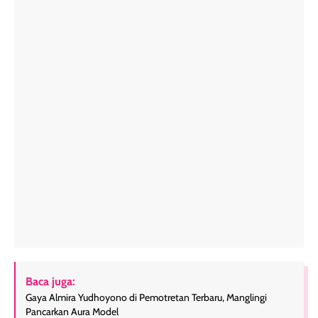
Baca juga:
Gaya Almira Yudhoyono di Pemotretan Terbaru, Manglingi
Pancarkan Aura Model