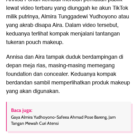
lewat video terbaru yang diunggah ke akun TikTok
milik putrinya, Almira Tunggadewi Yudhoyono atau
yang akrab disapa Aira. Dalam video tersebut,
keduanya terlihat kompak menjalani tantangan
tukeran pouch makeup.
Annisa dan Aira tampak duduk berdampingan di
depan meja rias, masing-masing memegang
foundation dan concealer. Keduanya kompak
berdandan sambil memperlihatkan produk makeup
yang akan digunakan.
Baca juga:
Gaya Almira Yudhoyono-Safeea Ahmad Pose Bareng, Jam
Tangan Mewah Curi Atensi