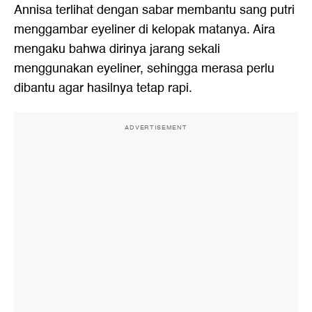
Annisa terlihat dengan sabar membantu sang putri
menggambar eyeliner di kelopak matanya. Aira
mengaku bahwa dirinya jarang sekali
menggunakan eyeliner, sehingga merasa perlu
dibantu agar hasilnya tetap rapi.
ADVERTISEMENT