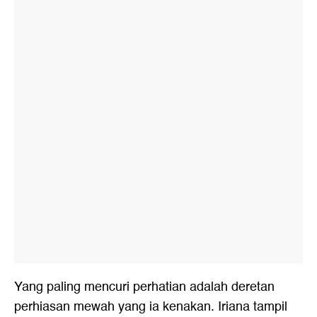
Yang paling mencuri perhatian adalah deretan
perhiasan mewah yang ia kenakan. Iriana tampil