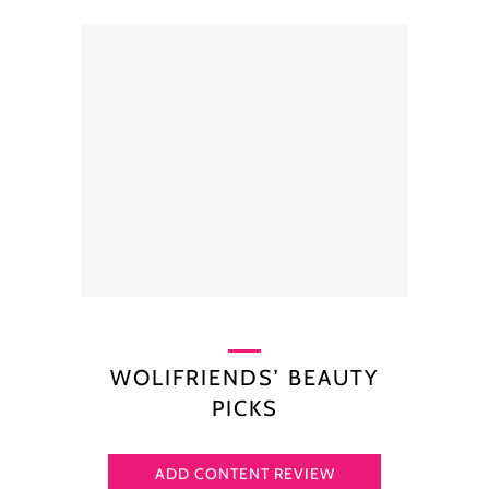
WOLIFRIENDS’ BEAUTY
PICKS
ADD CONTENT REVIEW