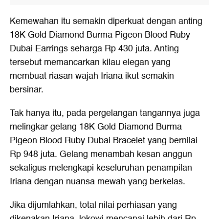
Kemewahan itu semakin diperkuat dengan anting
18K Gold Diamond Burma Pigeon Blood Ruby
Dubai Earrings seharga Rp 430 juta. Anting
tersebut memancarkan kilau elegan yang
membuat riasan wajah Iriana ikut semakin
bersinar.
Tak hanya itu, pada pergelangan tangannya juga
melingkar gelang 18K Gold Diamond Burma
Pigeon Blood Ruby Dubai Bracelet yang bernilai
Rp 948 juta. Gelang menambah kesan anggun
sekaligus melengkapi keseluruhan penampilan
Iriana dengan nuansa mewah yang berkelas.
Jika dijumlahkan, total nilai perhiasan yang
dikenakan Iriana Jokowi mencapai lebih dari Rp