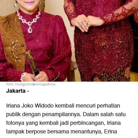
Foto: Instagram/@erinagudono
Jakarta
-
Iriana Joko Widodo kembali mencuri perhatian
publik dengan penampilannya. Dalam salah satu
fotonya yang kembali jadi perbincangan, Iriana
tampak berpose bersama menantunya, Erina