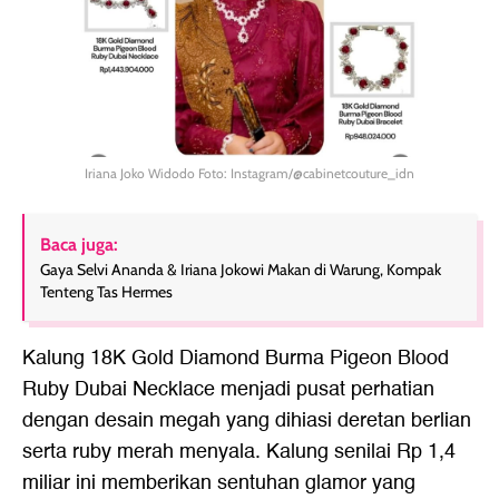
Iriana Joko Widodo Foto: Instagram/@cabinetcouture_idn
Baca juga:
Gaya Selvi Ananda & Iriana Jokowi Makan di Warung, Kompak
Tenteng Tas Hermes
Kalung 18K Gold Diamond Burma Pigeon Blood
Ruby Dubai Necklace menjadi pusat perhatian
dengan desain megah yang dihiasi deretan berlian
serta ruby merah menyala. Kalung senilai Rp 1,4
miliar ini memberikan sentuhan glamor yang