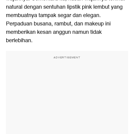
natural dengan sentuhan lipstik pink lembut yang
membuatnya tampak segar dan elegan.
Perpaduan busana, rambut, dan makeup ini
memberikan kesan anggun namun tidak
berlebihan.
ADVERTISEMENT