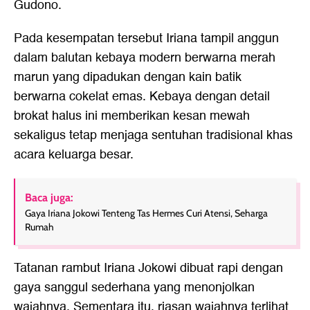
Gudono.
Pada kesempatan tersebut Iriana tampil anggun
dalam balutan kebaya modern berwarna merah
marun yang dipadukan dengan kain batik
berwarna cokelat emas. Kebaya dengan detail
brokat halus ini memberikan kesan mewah
sekaligus tetap menjaga sentuhan tradisional khas
acara keluarga besar.
Baca juga:
Gaya Iriana Jokowi Tenteng Tas Hermes Curi Atensi, Seharga
Rumah
Tatanan rambut Iriana Jokowi dibuat rapi dengan
gaya sanggul sederhana yang menonjolkan
wajahnya. Sementara itu, riasan wajahnya terlihat