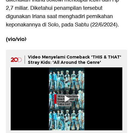
2,7 miliar. Diketahui penampilan tersebut
digunakan Iriana saat menghadiri pernikahan
keponakannya di Solo, pada Sabtu (22/6/2024).
(vio/vio)
Video Menyelami Comeback 'THIS & THAT'
Stray Kids: 'All Around the Genre'