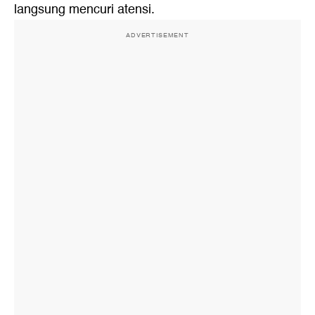
langsung mencuri atensi.
ADVERTISEMENT