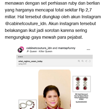
menawan dengan set perhiasan ruby dan berlian
yang harganya mencapai total sekitar Rp 2,7
miliar. Hal tersebut diungkap oleh akun Instagram
@cabinetcouture_idn. Akun instagram tersebut
belakangan ikut jadi sorotan karena sering
mengungkap gaya mewah para pejabat.